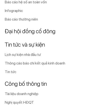
Báo cáo hệ số an toàn vốn
Infographic
Báo cáo thường niên
Đại hội đồng cổ đông
Tin tức và sự kiện
Lịch sự kiện nhà đầu tư
Thông cáo báo chí kết quả kinh doanh
Tin tức
Công bố thông tin
Tài liệu doanh nghiệp
Nghị quyết HĐQT