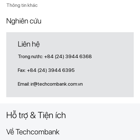
Thông tin khác
Nghiên cứu
Liên hệ
Trong nước: +84 (24) 3944 6368
Fax: +84 (24) 3944 6395
Email:
ir@techcombank.com.vn
Hỗ trợ & Tiện ích
Về Techcombank