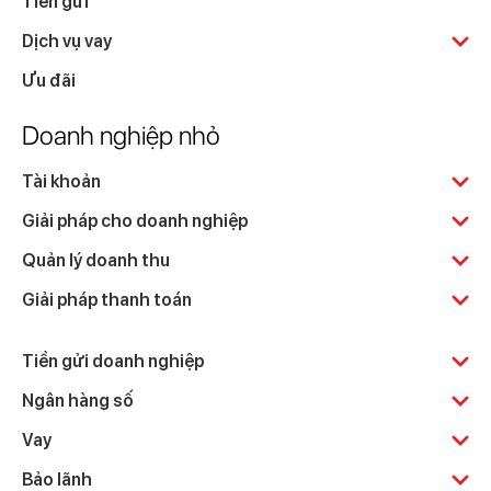
Tiền gửi
Dịch vụ vay
Ưu đãi
Doanh nghiệp nhỏ
Tài khoản
Giải pháp cho doanh nghiệp
Quản lý doanh thu
Giải pháp thanh toán
Tiền gửi doanh nghiệp
Ngân hàng số
Vay
Bảo lãnh