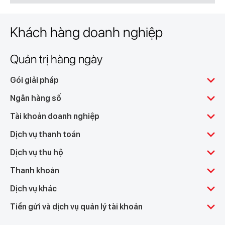
Khách hàng doanh nghiệp
Quản trị hàng ngày
Gói giải pháp
Ngân hàng số
Tài khoản doanh nghiệp
Dịch vụ thanh toán
Dịch vụ thu hộ
Thanh khoản
Dịch vụ khác
Tiền gửi và dịch vụ quản lý tài khoản