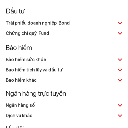
Đầu tư
Trái phiếu doanh nghiệp IBond
Chứng chỉ quỹ iFund
Bảo hiểm
Bảo hiểm sức khỏe
Bảo hiểm tích lũy và đầu tư
Bảo hiểm khác
Ngân hàng trực tuyến
Ngân hàng số
Dịch vụ khác