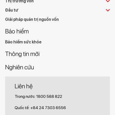
Thị trường vốn
Đầu tư
Giải pháp quản trị nguồn vốn
Bảo hiểm
Bảo hiểm sức khỏe
Thông tin mới
Nghiên cứu
Liên hệ
Trong nước:
1800 588 822
Quốc tế: +84 24 7303 6556