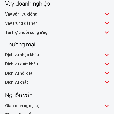
Vay doanh nghiệp
Vay vốn lưu động
Vay trung dài hạn
Tài trợ chuỗi cung ứng
Thương mại
Dịch vụ nhập khẩu
Dịch vụ xuất khẩu
Dịch vụ nội địa
Dịch vụ khác
Nguồn vốn
Giao dịch ngoại tệ