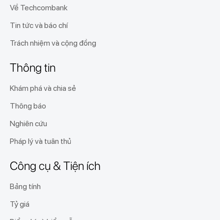
Về Techcombank
Tin tức và báo chí
Trách nhiệm và cộng đồng
Thông tin
Khám phá và chia sẻ
Thông báo
Nghiên cứu
Pháp lý và tuân thủ
Công cụ & Tiện ích
Bảng tính
Tỷ giá