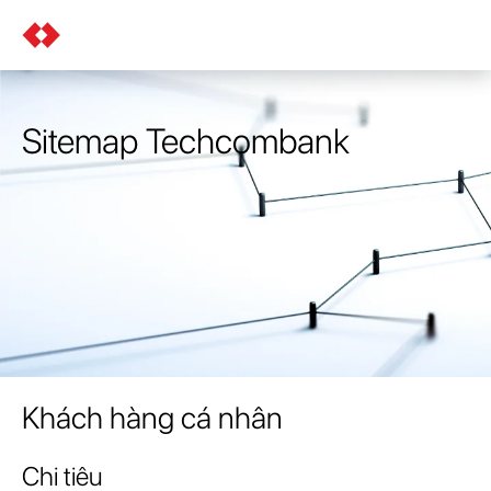
Sitemap Techcombank
Khách hàng cá nhân
Chi tiêu