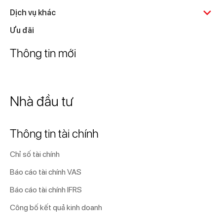
Dịch vụ khác
Ưu đãi
Thông tin mới
Nhà đầu tư
Thông tin tài chính
Chỉ số tài chính
Báo cáo tài chính VAS
Báo cáo tài chính IFRS
Công bố kết quả kinh doanh