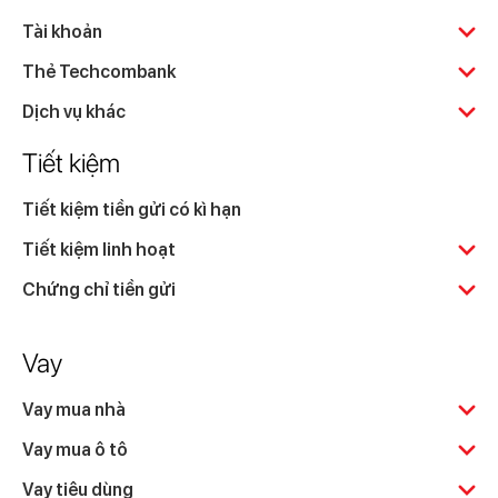
Tài khoản
Thẻ Techcombank
Dịch vụ khác
Tiết kiệm
Tiết kiệm tiền gửi có kì hạn
Tiết kiệm linh hoạt
Chứng chỉ tiền gửi
Vay
Vay mua nhà
Vay mua ô tô
Vay tiêu dùng