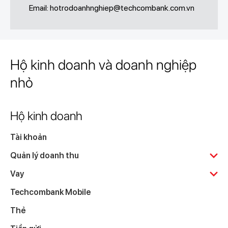
Email:
hotrodoanhnghiep@techcombank.com.vn
Hộ kinh doanh và doanh nghiệp
nhỏ
Hộ kinh doanh
Tài khoản
Quản lý doanh thu
Vay
Techcombank Mobile
Thẻ