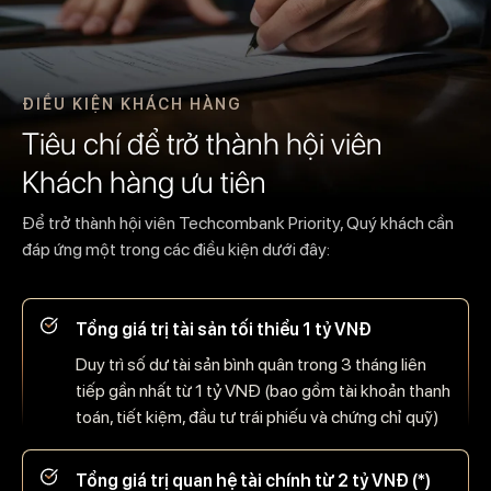
ĐIỀU KIỆN KHÁCH HÀNG
Tiêu chí để trở thành hội viên
Khách hàng ưu tiên
Để trở thành hội viên Techcombank Priority, Quý khách cần
đáp ứng một trong các điều kiện dưới đây:
Tổng giá trị tài sản tối thiểu 1 tỷ VNĐ
Duy trì số dư tài sản bình quân trong 3 tháng liên
tiếp gần nhất từ 1 tỷ VNĐ (bao gồm tài khoản thanh
toán, tiết kiệm, đầu tư trái phiếu và chứng chỉ quỹ)
Tổng giá trị quan hệ tài chính từ 2 tỷ VNĐ (*)