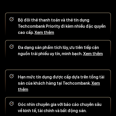
Bộ đôi thẻ thanh toán và thẻ tín dụng
Techcombank Priority đi kèm nhiều đặc quyền
cao cấp.
Xem thêm
Đa dạng sản phẩm tích lũy, ưu tiên tiếp cận
nguồn trái phiếu uy tín, minh bạch.
Xem thêm
Hạn mức tín dụng được cấp dựa trên tổng tài
sản của khách hàng tại Techcombank.
Xem
thêm
Góc nhìn chuyên gia với báo cáo chuyên sâu
về kinh tế, tài chính và bất động sản.