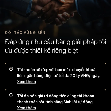
ĐỐI TÁC VỮNG BỀN
Đáp ứng nhu cầu bằng giải pháp tối
ưu được thiết kế riêng biệt
Tài khoản số đẹp với hạn mức chuyển khoản
liên ngân hàng điện tử tối đa 20 tỷ VNĐ/ngày.
Xem thêm
Tối đa hóa giá trị dòng tiền cùng tài khoản
thanh toán bật tính năng Sinh lời tự động.
Xem thêm