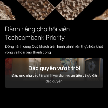
Dành riêng cho hội viên
Techcombank Priority
Đồng hành cùng Quý khách trên hành trình hiện thực hóa khát
vọng và hoài bão thành công
Đặc quyền vượt trội
Đáp ứng nhu cầu tài chính với dịch vụ ưu tiên và ưu đãi
đặc quyền