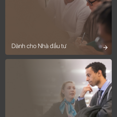
Dành cho Nhà đầu tư