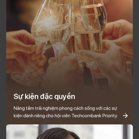
Sự kiện đặc quyền
Nâng tầm trải nghiệm phong cách sống với các sự
kiện dành riêng cho hội viên Techcombank Priority