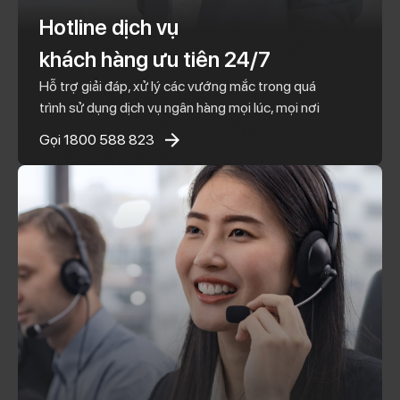
Hotline dịch vụ
khách hàng ưu tiên 24/7
Hỗ trợ giải đáp, xử lý các vướng mắc trong quá
trình sử dụng dịch vụ ngân hàng mọi lúc, mọi nơi
Gọi 1800 588 823