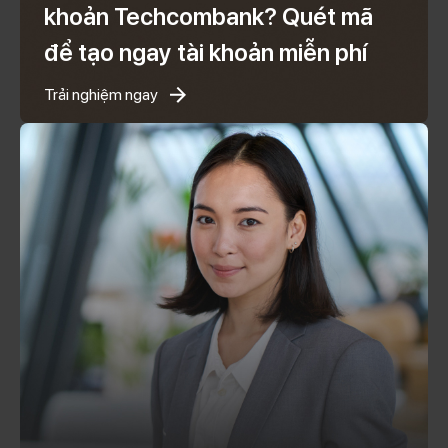
khoản Techcombank? Quét mã
để tạo ngay tài khoản miễn phí
Trải nghiệm ngay