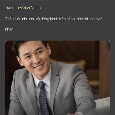
ĐẶC QUYỀN VƯỢT TRỘI
Thấu hiểu nhu cầu và đồng hành trên hành trình tài chính cá
nhân