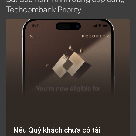
Techcombank Priority
Nếu Quý khách chưa có tài