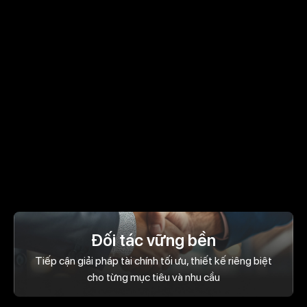
Đối tác vững bền
Tiếp cận giải pháp tài chính tối ưu, thiết kế riêng biệt
cho từng mục tiêu và nhu cầu