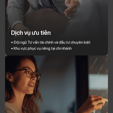
Dịch vụ ưu tiên
• Đội ngũ Tư vấn tài chính và đầu tư chuyên biệt
• Khu vực phục vụ riêng tại chi nhánh