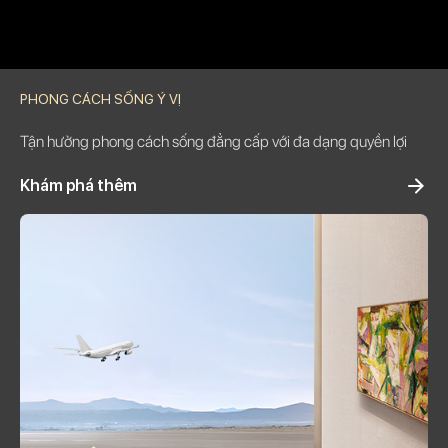
PHONG CÁCH SỐNG Ý VỊ
Tận hưởng phong cách sống đẳng cấp với đa dạng quyền lợi
Khám phá thêm