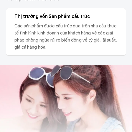
Thị trường vốn Sản phẩm cấu trúc
Các sản phẩm được cấu trúc dựa trên nhu cầu thực
tế tình hình kinh doanh của khách hàng về các giải
pháp phòng ngừa rủi ro biến động về tỷ giá, lãi suất,
giá cả hàng hóa.