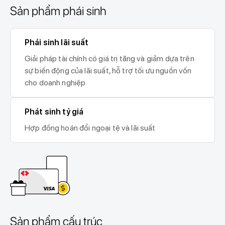
Sản phẩm phái sinh
Phái sinh lãi suất
Giải pháp tài chính có giá trị tăng và giảm dựa trên
sự biến động của lãi suất, hỗ trợ tối ưu nguồn vốn
cho doanh nghiệp
Phát sinh tỷ giá
Hợp đồng hoán đổi ngoại tệ và lãi suất
Sản phẩm cấu trúc