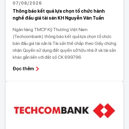
07/08/2026
Thông báo kết quả lựa chọn tổ chức hành
nghề đấu giá tài sản KH Nguyễn Văn Tuấn
Ngân hàng TMCP Kỹ Thương Việt Nam
(Techcombank) thông báo kết quả lựa chọn tổ chức
bán đấu giá tài sản là Tài sản thế chấp theo Giấy chứng
nhận Quyền sử dụng đất quyền sở hữu nhà ở và tài sản
khác gắn liền với đất số CK 699796.
Đọc thêm