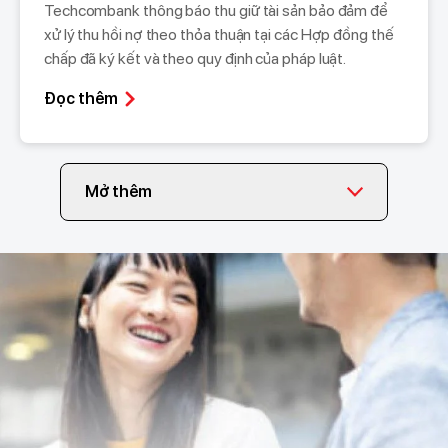
Techcombank thông báo thu giữ tài sản bảo đảm để
xử lý thu hồi nợ theo thỏa thuận tại các Hợp đồng thế
chấp đã ký kết và theo quy định của pháp luật.
Đọc thêm
Mở thêm