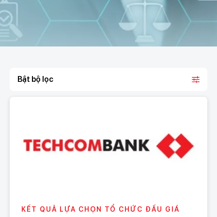
Bật bộ lọc
KẾT QUẢ LỰA CHỌN TỔ CHỨC ĐẤU GIÁ