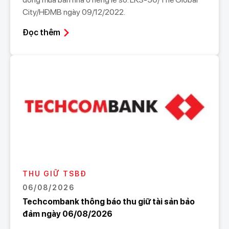
City/HĐMB ngày 09/12/2022.
Đọc thêm
THU GIỮ TSBĐ
06/08/2026
Techcombank thông báo thu giữ tài sản bảo
đảm ngày 06/08/2026