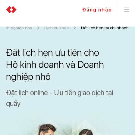
Đăng nhập
doanh nghiệp nhỏ
Dịch vụ khác
Đặt lịch hẹn tại chi nhánh
Đặt lịch hẹn ưu tiên cho
Hộ kinh doanh và Doanh
nghiệp nhỏ
Đặt lịch online - Ưu tiên giao dịch tại
quầy