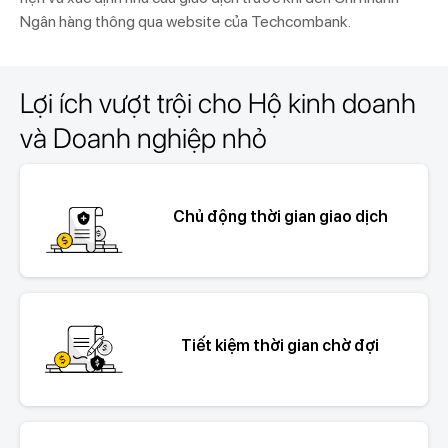
Ngân hàng thông qua website của Techcombank.
Lợi ích vượt trội cho Hộ kinh doanh
và Doanh nghiệp nhỏ
Chủ động thời gian giao dịch
Tiết kiệm thời gian chờ đợi