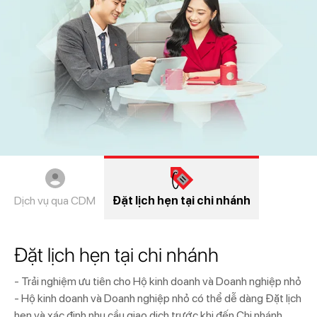
Dịch vụ qua CDM
Đặt lịch hẹn tại chi nhánh
Đặt lịch hẹn tại chi nhánh
- Trải nghiệm ưu tiên cho Hộ kinh doanh và Doanh nghiệp nhỏ
- Hộ kinh doanh và Doanh nghiệp nhỏ có thể dễ dàng Đặt lịch
hẹn và xác định nhu cầu giao dịch trước khi đến Chi nhánh