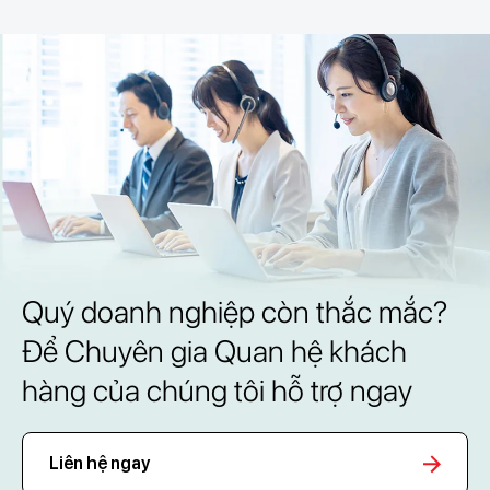
Quý doanh nghiệp còn thắc mắc?
Để Chuyên gia Quan hệ khách
hàng của chúng tôi hỗ trợ ngay
Liên hệ ngay