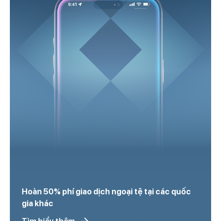
Hoàn 50% phí giao dịch ngoại tệ tại các quốc
gia khác