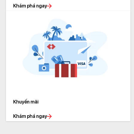
Khám phá ngay
Khuyến mãi
Khám phá ngay