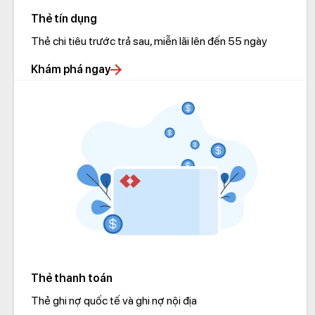
Thẻ tín dụng
Thẻ chi tiêu trước trả sau, miễn lãi lên đến 55 ngày
Khám phá ngay
Thẻ thanh toán
Thẻ ghi nợ quốc tế và ghi nợ nội địa