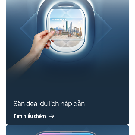
Săn deal du lịch hấp dẫn
Tìm hiểu thêm