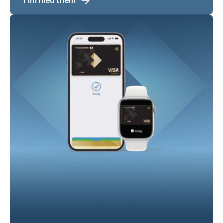
Tìm hiểu thêm