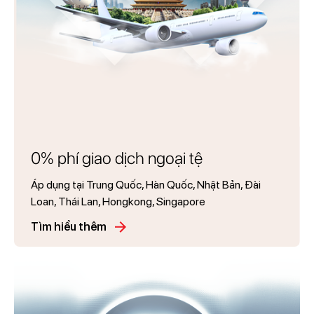
0% phí giao dịch ngoại tệ
Áp dụng tại Trung Quốc, Hàn Quốc, Nhật Bản, Đài
Loan, Thái Lan, Hongkong, Singapore
Tìm hiểu thêm