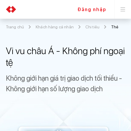
Đăng nhập
Trang chủ
Khách hàng cá nhân
Chi tiêu
Thẻ
Vi vu châu Á - Không phí ngoại
tệ
Không giới hạn giá trị giao dịch tối thiểu -
Không giới hạn số lượng giao dịch