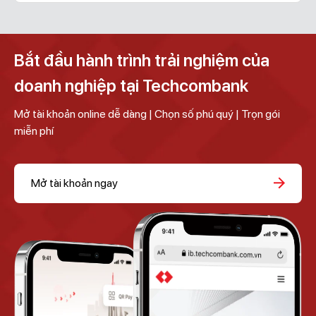
Bắt đầu hành trình trải nghiệm của
doanh nghiệp tại Techcombank
Mở tài khoản online dễ dàng | Chọn số phú quý | Trọn gói
miễn phí
Mở tài khoản ngay