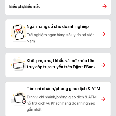
Biểu phí/Biểu mẫu
Ngân hàng số cho doanh nghiệp
Trải nghiệm ngân hàng số uy tín tại Việt
Nam
Khôi phục mật khẩu và mở khóa tên
truy cập trực tuyến trên F@st EBank
Tìm chi nhánh/phòng giao dịch & ATM
Định vị chi nhánh/phòng giao dịch & ATM
hỗ trợ dịch vụ Khách hàng doanh nghiệp
gần nhất