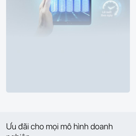
Ưu đãi cho mọi mô hình doanh