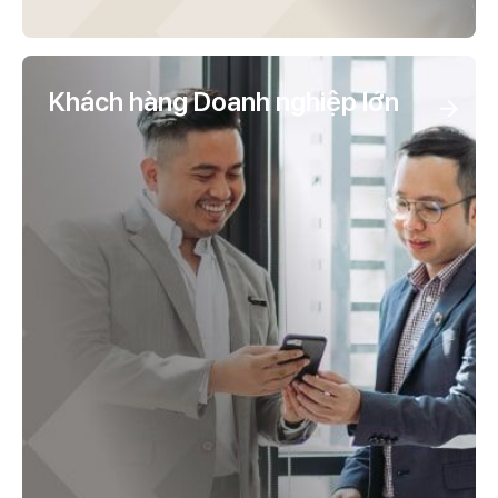
Khách hàng Doanh nghiệp lớn