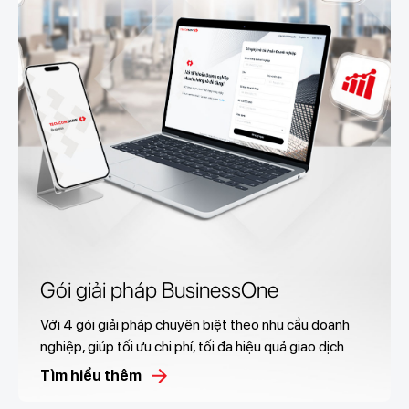
Gói giải pháp BusinessOne
Với 4 gói giải pháp chuyên biệt theo nhu cầu doanh
nghiệp, giúp tối ưu chi phí, tối đa hiệu quả giao dịch
Tìm hiểu thêm