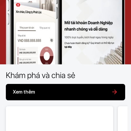
Khám phá và chia sẻ
Xem thêm