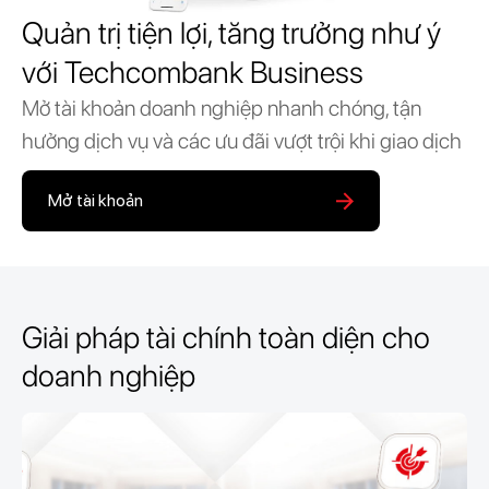
Quản trị tiện lợi, tăng trưởng như ý
với Techcombank Business
Mở tài khoản doanh nghiệp nhanh chóng, tận
hưởng dịch vụ và các ưu đãi vượt trội khi giao dịch
Mở tài khoản
Giải pháp tài chính toàn diện cho
doanh nghiệp