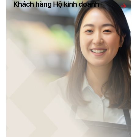
Khách hàng Hộ kinh doanh