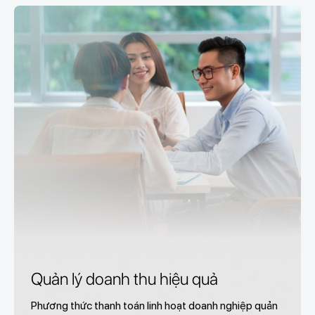
Quản lý doanh thu hiệu quả
Phương thức thanh toán linh hoạt doanh nghiệp quản