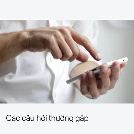
Các câu hỏi thường gặp