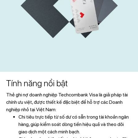
Tính năng nổi bật
Thẻ ghi nợ doanh nghiệp Techcombank Visa là giải pháp tài
chính ưu việt, được thiết kế đặc biệt để hỗ trợ các Doanh
nghiệp nhỏ tại Việt Nam:
Chi tiêu trực tiếp từ số dư có sẵn trong tài khoản ngân
hàng, giúp kiểm soát dòng tiền hiệu quả và theo dõi
giao dịch một cách minh bạch.