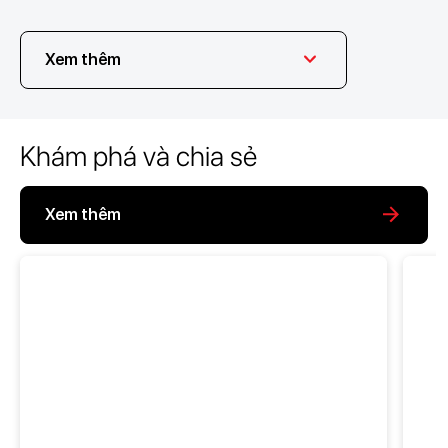
Xem thêm
Khám phá và chia sẻ
Xem thêm