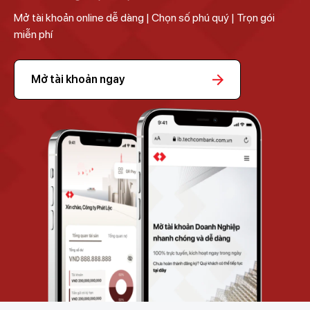
Mở tài khoản online dễ dàng | Chọn số phú quý | Trọn gói
miễn phí
Mở tài khoản ngay