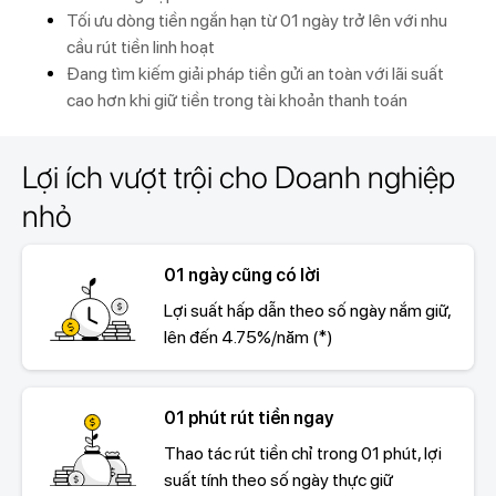
Tối ưu dòng tiền ngắn hạn từ 01 ngày trở lên với nhu
cầu rút tiền linh hoạt
Đang tìm kiếm giải pháp tiền gửi an toàn với lãi suất
cao hơn khi giữ tiền trong tài khoản thanh toán
Lợi ích vượt trội cho Doanh nghiệp
nhỏ
01 ngày cũng có lời
Lợi suất hấp dẫn theo số ngày nắm giữ,
lên đến 4.75%/năm (*)
01 phút rút tiền ngay
Thao tác rút tiền chỉ trong 01 phút, lợi
suất tính theo số ngày thực giữ