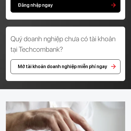
Đăng nhập ngay
Quý doanh nghiệp chưa có tài khoản
tại Techcombank?
Mở tài khoản doanh nghiệp miễn phí ngay