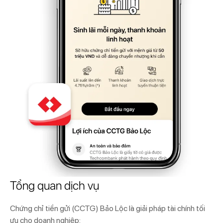
Tổng quan dịch vụ
Chứng chỉ tiền gửi (CCTG) Bảo Lộc là giải pháp tài chính tối
ưu cho doanh nghiệp: