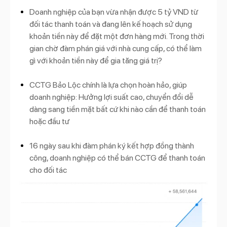
Doanh nghiệp của bạn vừa nhận được 5 tỷ VND từ
đối tác thanh toán và đang lên kế hoạch sử dụng
khoản tiền này để đặt một đơn hàng mới. Trong thời
gian chờ đàm phán giá với nhà cung cấp, có thể làm
gì với khoản tiền này để gia tăng giá trị?
CCTG Bảo Lộc chính là lựa chọn hoàn hảo, giúp
doanh nghiệp: Hưởng lợi suất cao, chuyển đổi dễ
dàng sang tiền mặt bất cứ khi nào cần để thanh toán
hoặc đầu tư
16 ngày sau khi đàm phán ký kết hợp đồng thành
công, doanh nghiệp có thể bán CCTG để thanh toán
cho đối tác