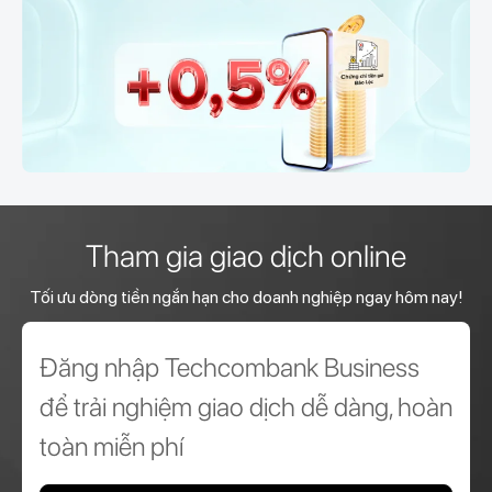
Tham gia giao dịch online
Tối ưu dòng tiền ngắn hạn cho doanh nghiệp ngay hôm nay!
Đăng nhập Techcombank Business
để trải nghiệm giao dịch dễ dàng, hoàn
toàn miễn phí