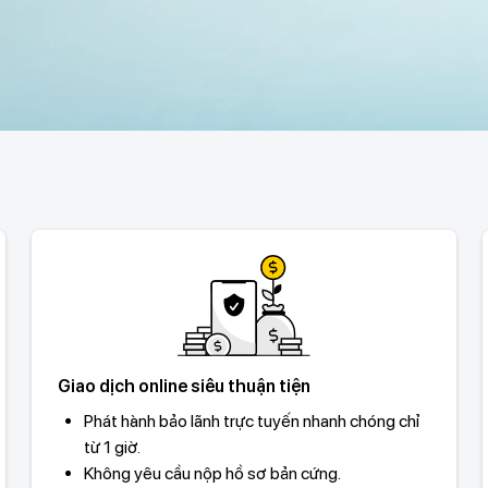
Giao dịch online siêu thuận tiện
Phát hành bảo lãnh trực tuyến nhanh chóng chỉ
từ 1 giờ.
Không yêu cầu nộp hồ sơ bản cứng.