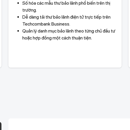
Số hóa các mẫu thư bảo lãnh phổ biến trên thị
trường.
Dễ dàng tải thư bảo lãnh điện tử trực tiếp trên
Techcombank Business.
Quản lý danh mục bảo lãnh theo từng chủ đầu tư
hoặc hợp đồng một cách thuận tiện.