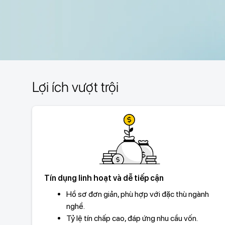
Lợi ích vượt trội
Tín dụng linh hoạt và dễ tiếp cận
Hồ sơ đơn giản, phù hợp với đặc thù ngành
nghề.
Tỷ lệ tín chấp cao, đáp ứng nhu cầu vốn.