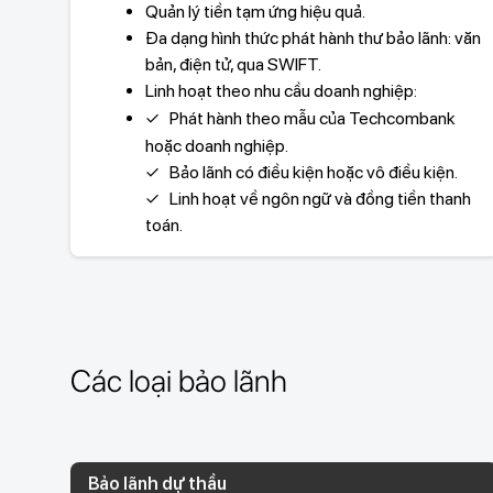
Quản lý tiền tạm ứng hiệu quả.
Đa dạng hình thức phát hành thư bảo lãnh: văn
bản, điện tử, qua SWIFT.
Linh hoạt theo nhu cầu doanh nghiệp:
✓ Phát hành theo mẫu của Techcombank
hoặc doanh nghiệp.
✓ Bảo lãnh có điều kiện hoặc vô điều kiện.
✓ Linh hoạt về ngôn ngữ và đồng tiền thanh
toán.
Các loại bảo lãnh
Bảo lãnh dự thầu