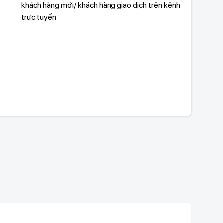
khách hàng mới/ khách hàng giao dịch trên kênh
trực tuyến