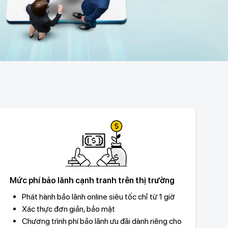
Mức phí bảo lãnh cạnh tranh trên thị trường
Phát hành bảo lãnh online siêu tốc chỉ từ 1 giờ
Xác thực đơn giản, bảo mật
Chương trình phí bảo lãnh ưu đãi dành riêng cho