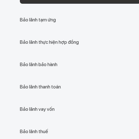
Bảo lãnh tạm ứng
Bảo lãnh thực hiện hợp đồng
Bảo lãnh bảo hành
Bảo lãnh thanh toán
Bảo lãnh vay vốn
Bảo lãnh thuế