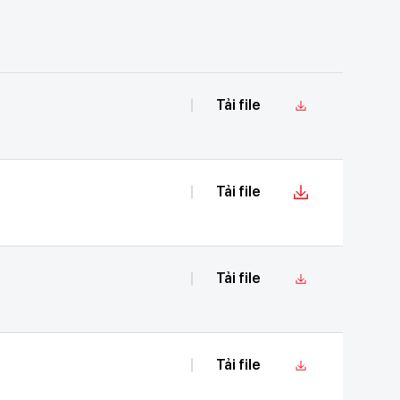
Tải file
Tải file
Tải file
Tải file