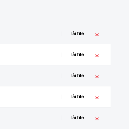
Tải file
Tải file
Tải file
Tải file
Tải file