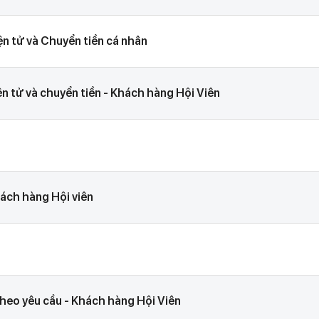
ện tử và Chuyển tiền cá nhân
ện tử và chuyển tiền - Khách hàng Hội Viên
hách hàng Hội viên
 theo yêu cầu - Khách hàng Hội Viên