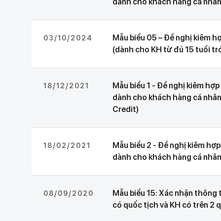
dành cho khách hàng cá nhân
Mẫu biểu 05 – Đề nghị kiêm h
03/10/2024
(dành cho KH từ đủ 15 tuổi trở
Mẫu biểu 1 - Đề nghị kiêm hợp
18/12/2021
dành cho khách hàng cá nhân
Credit)
Mẫu biểu 2 - Đề nghị kiêm hợ
18/02/2021
dành cho khách hàng cá nhân
Mẫu biểu 15: Xác nhận thông t
08/09/2020
có quốc tịch và KH có trên 2