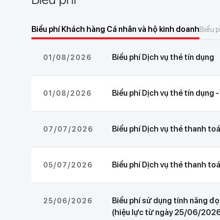
Biểu phí Khách hàng Doanh 
Biểu mẫu Khách hàng Cá nhâ
Biểu mẫu Khách hàng Doanh
Biểu phí Khách hàng Cá nhân và hộ kinh doanh
Biểu 
DKDK Khách hàng Cá nhân v
DKDK Khách hàng Doanh ng
Biểu phí Dịch vụ thẻ tín dụng
01/08/2026
Biểu phí Dịch vụ thẻ tín dụng
01/08/2026
Biểu phí Dịch vụ thẻ thanh to
07/07/2026
Biểu phí Dịch vụ thẻ thanh to
05/07/2026
Biểu phí sử dụng tính năng đọ
25/06/2026
(hiệu lực từ ngày 25/06/202