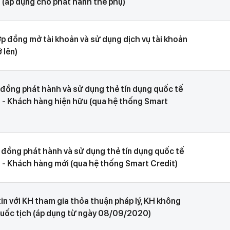
 (áp dụng cho phát hành thẻ phụ)
ợp đồng mở tài khoản và sử dụng dịch vụ tài khoản
 lên)
 đồng phát hành và sử dụng thẻ tín dụng quốc tế
 - Khách hàng hiện hữu (qua hệ thống Smart
p đồng phát hành và sử dụng thẻ tín dụng quốc tế
 - Khách hàng mới (qua hệ thống Smart Credit)
in với KH tham gia thỏa thuận pháp lý, KH không
 quốc tịch (áp dụng từ ngày 08/09/2020)