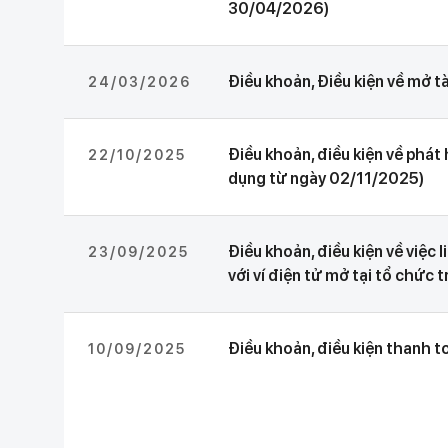
30/04/2026)
Điều khoản, Điều kiện về mở t
24/03/2026
Điều khoản, điều kiện về phát
22/10/2025
dụng từ ngày 02/11/2025)
Điều khoản, điều kiện về việc
23/09/2025
với ví điện tử mở tại tổ chức 
Điều khoản, điều kiện thanh 
10/09/2025