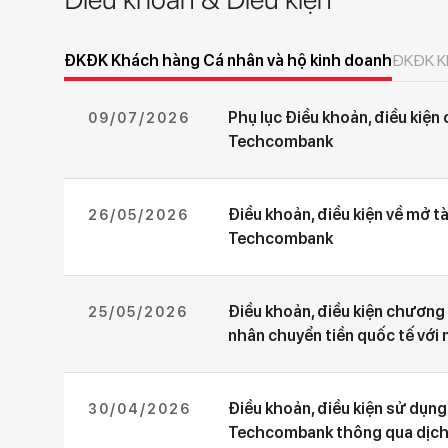
ĐKĐK Khách hàng Cá nhân và hộ kinh doanh
ĐKĐK Kh
Phụ lục Điều khoản, điều ki
09/07/2026
Techcombank
Điều khoản, điều kiện về mở tà
26/05/2026
Techcombank
Điều khoản, điều kiện chương
25/05/2026
nhân chuyển tiền quốc tế với
Điều khoản, điều kiện sử dụng 
30/04/2026
Techcombank thông qua dịch 