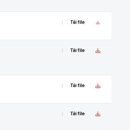
Tải file
Tải file
Tải file
Tải file