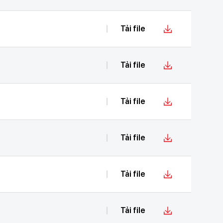
Tải file
Tải file
Tải file
Tải file
Tải file
Tải file