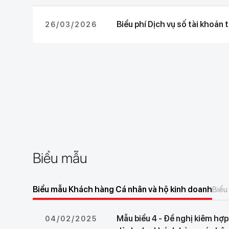
Biểu phí Dịch vụ số tài khoản 
26/03/2026
Biểu mẫu
Biểu mẫu Khách hàng Cá nhân và hộ kinh doanh
Biểu
Mẫu biểu 4 - Đề nghị kiêm hợ
04/02/2025