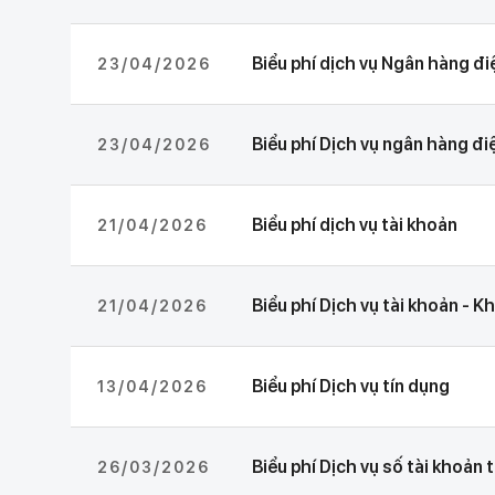
Biểu phí dịch vụ Ngân hàng đi
23/04/2026
Biểu phí Dịch vụ ngân hàng đi
23/04/2026
Biểu phí dịch vụ tài khoản
21/04/2026
Biểu phí Dịch vụ tài khoản - K
21/04/2026
Biểu phí Dịch vụ tín dụng
13/04/2026
Biểu phí Dịch vụ số tài khoản
26/03/2026