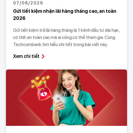
07/08/2026
Gửi tiết kiệm nhận lãi hàng tháng cao, an toàn
2026
Gửi tiết kiệm trả lãi hàng tháng là 1 kênh đầu tư dài hạn,
có tính an toàn cao mà ai cũng có thể tham gia. Cùng
Techcombank tìm hiểu chi tiết trong bài viết này.
Xem chi tiết