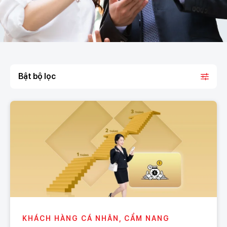
Bật bộ lọc
KHÁCH HÀNG CÁ NHÂN, CẨM NANG