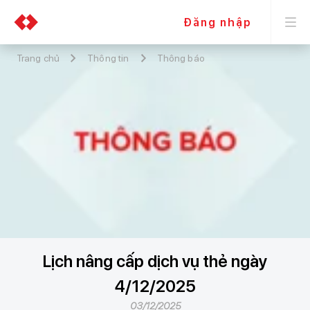
Đăng nhập
Trang chủ
Thông tin
Thông báo
Lịch nâng cấp dịch vụ thẻ ngày
4/12/2025
03/12/2025