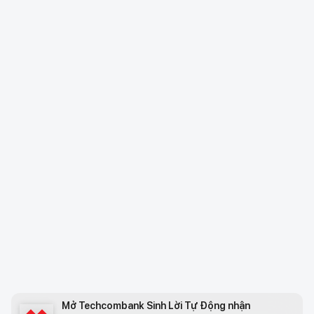
Mở Techcombank Sinh Lời Tự Động nhận