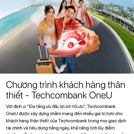
Chương trình khách hàng thân
thiết - Techcombank OneU
Với định vị “Đa tầng ưu đãi, lợi ích tối ưu”, Techcombank
OneU được xây dựng nhằm mang đến nhiều giá trị hơn cho
khách hàng thân thiết của Techcombank trong mọi giao dịch
tài chính và tiêu dùng hằng ngày, khả năng tích lũy điểm