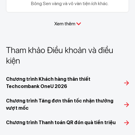
Bông Sen vàng và vô vàn tiện ích khác.
Xem thêm
Tham khảo Điều khoản và điều
kiện
Chương trình Khách hàng thân thiết
Techcombank OneU 2026
Chương trình Tăng đơn thần tốc nhận thưởng
vượt mốc
Chương trình Thanh toán QR đón quà tiền triệu