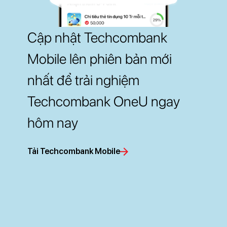
Cập nhật Techcombank
Mobile lên phiên bản mới
nhất để trải nghiệm
Techcombank OneU ngay
hôm nay
Tải Techcombank Mobile