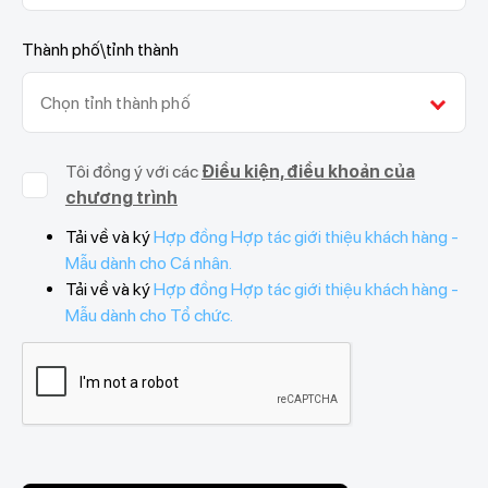
Thành phố\tỉnh thành
Chọn tỉnh thành phố
Tôi đồng ý với các
Điều kiện, điều khoản của
chương trình
Tải về và ký
Hợp đồng Hợp tác giới thiệu khách hàng -
Mẫu dành cho Cá nhân.
Tải về và ký
Hợp đồng Hợp tác giới thiệu khách hàng -
Mẫu dành cho Tổ chức.