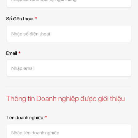
Số điện thoại
*
Email
*
Thông tin Doanh nghiệp được giới thiệu
Tên doanh nghiệp
*