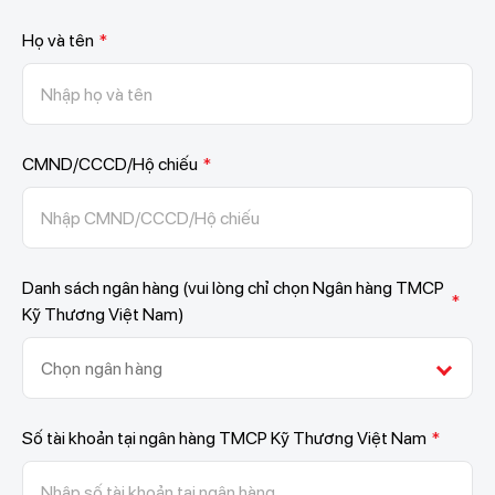
Họ và tên
*
CMND/CCCD/Hộ chiếu
*
Danh sách ngân hàng (vui lòng chỉ chọn Ngân hàng TMCP
*
Kỹ Thương Việt Nam)
Chọn ngân hàng
Số tài khoản tại ngân hàng TMCP Kỹ Thương Việt Nam
*