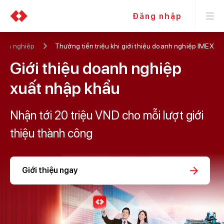
Đăng nhập
anh nghiệp
Thưởng tiền triệu khi giới thiệu doanh nghiệp IMEX
Giới thiệu doanh nghiệp
xuất nhập khẩu
Nhận tới 20 triệu VND cho mỗi lượt giới
thiệu thành công
Giới thiệu ngay