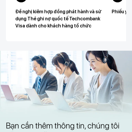
Đề nghị kiêm hợp đồng phát hành và sử
Phiếu yêu
dụng Thẻ ghi nợ quốc tế Techcombank
Visa dành cho khách hàng tổ chức
Bạn cần thêm thông tin, chúng tôi