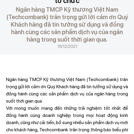
tổ chức
Ngân hàng TMCP Kỹ thương Việt Nam
(Techcombank) trân trọng gửi lời cảm ơn Quý
Khách hàng đã tin tưởng sử dụng và đồng
hành cùng các sản phẩm dịch vụ của ngân
hàng trong suốt thời gian qua.
16/12/2021
Ngân hàng TMCP Kỹ thương Việt Nam (Techcombank) trân
trọng gửi lời cảm ơn Quý Khách hàng đã tin tưởng sử dụng và
đồng hành cùng các sản phẩm dịch vụ của ngân hàng trong
suốt thời gian qua.
Với mong muốn mang đến những trải nghiệm tốt nhất để
đồng hành cùng doanh nghiệp trong mọi hoạt động kinh
doanh, cũng như cải tiển, bổ sung nhiều sản phẩm dịch vụ mới
cho khách hàng, Techcombank trân trọng thông báo biểu phí