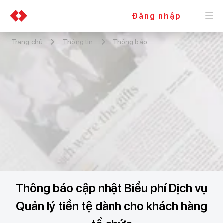
Đăng nhập
Trang chủ
Thông tin
Thông báo
Thông báo cập nhật Biểu phí Dịch vụ
Quản lý tiền tệ dành cho khách hàng