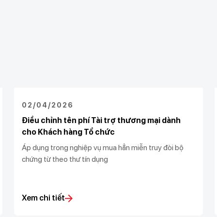
02/04/2026
Điều chỉnh tên phí Tài trợ thương mại dành
cho Khách hàng Tổ chức
Áp dụng trong nghiệp vụ mua hẳn miễn truy đòi bộ
chứng từ theo thư tín dụng
Xem chi tiết