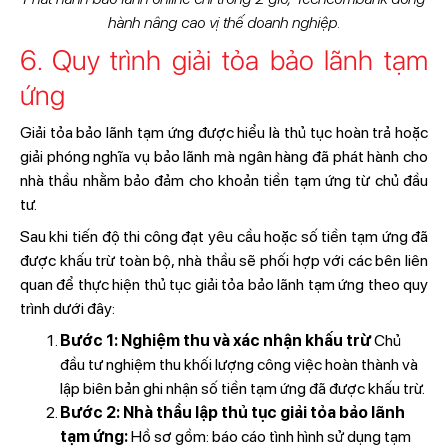
hành nâng cao vị thế doanh nghiệp.
6. Quy trình giải tỏa bảo lãnh tạm
ứng
Giải tỏa bảo lãnh tạm ứng được hiểu là thủ tục hoàn trả hoặc
giải phóng nghĩa vụ bảo lãnh mà ngân hàng đã phát hành cho
nhà thầu nhằm bảo đảm cho khoản tiền tạm ứng từ chủ đầu
tư.
Sau khi tiến độ thi công đạt yêu cầu hoặc số tiền tạm ứng đã
được khấu trừ toàn bộ, nhà thầu sẽ phối hợp với các bên liên
quan để thực hiện thủ tục giải tỏa bảo lãnh tạm ứng theo quy
trình dưới đây:
Bước 1: Nghiệm thu và xác nhận khấu trừ
Chủ
đầu tư nghiệm thu khối lượng công việc hoàn thành và
lập biên bản ghi nhận số tiền tạm ứng đã được khấu trừ.
Bước 2: Nhà thầu lập thủ tục giải tỏa bảo lãnh
tạm ứng:
Hồ sơ gồm: báo cáo tình hình sử dụng tạm