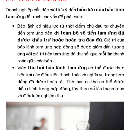
Doanh nghiệp cần đặc biệt lưu ý đến
hiệu lực của bảo lãnh
tạm ứng
để tránh các vấn đề phát sinh:
Bảo lãnh có hiệu lực từ thời điểm chủ đầu tư chuyển
tiền tạm ứng đến khi
toàn bộ số tiền tạm ứng đã
được khấu trừ hoặc hoàn trả đầy đủ
. Giá trị của
bảo lãnh tạm ứng hợp đồng sẽ được giảm dần tương
ứng với giá trị tiền tạm ứng đã thu hồi qua mỗi lần thanh
toán giữa các bên
Việc
thu hồi bảo lãnh tạm ứng
có thể được thực
hiện khi các điều kiện thanh toán và nghĩa vụ trong hợp
đồng đã được hoàn tất. Thời hạn cụ thể có thể được
điều chỉnh trong hợp đồng, tùy theo số lần thanh toán
và điều kiện nghiệm thu.