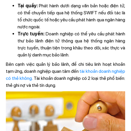
Tại quầy:
Phát hành dưới dạng văn bản hoặc điện tử,
có thể chuyển tiếp qua hệ thống SWIFT nếu đối tác là
tổ chức quốc tế hoặc yêu cầu phát hành qua ngân hàng
nước ngoài.
Trực tuyến:
Doanh nghiệp có thể yêu cầu phát hành
thư bảo lãnh điện tử thông qua hệ thống ngân hàng
trực tuyến, thuận tiện trong khâu theo dõi, xác thực và
quản lý danh mục bảo lãnh.
Bên cạnh việc quản lý bảo lãnh, để chi tiêu linh hoạt khoản
tạm ứng, doanh nghiệp quan tâm đến
tài khoản doanh nghiệp
có thẻ không
. Tài khoản doanh nghiệp có 2 loại thẻ phổ biến:
thẻ ghi nợ và thẻ tín dụng.