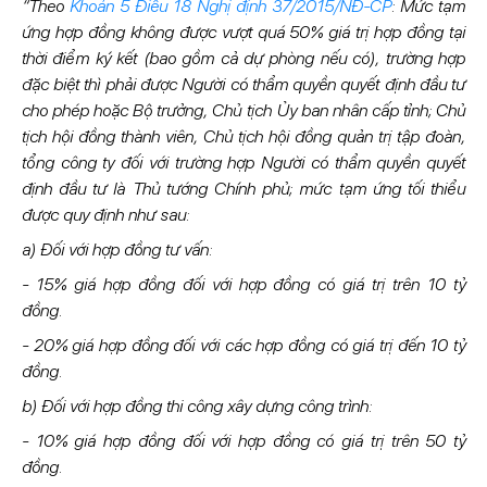
“Theo
Khoản 5 Điều 18 Nghị định 37/2015/NĐ-CP
: Mức tạm
ứng hợp đồng không được vượt quá 50% giá trị hợp đồng tại
thời điểm ký kết (bao gồm cả dự phòng nếu có), trường hợp
đặc biệt thì phải được Người có thẩm quyền quyết định đầu tư
cho phép hoặc Bộ trưởng, Chủ tịch Ủy ban nhân cấp tỉnh; Chủ
tịch hội đồng thành viên, Chủ tịch hội đồng quản trị tập đoàn,
tổng công ty đối với trường hợp Người có thẩm quyền quyết
định đầu tư là Thủ tướng Chính phủ; mức tạm ứng tối thiểu
được quy định như sau:
a) Đối với hợp đồng tư vấn:
- 15% giá hợp đồng đối với hợp đồng có giá trị trên 10 tỷ
đồng.
- 20% giá hợp đồng đối với các hợp đồng có giá trị đến 10 tỷ
đồng.
b) Đối với hợp đồng thi công xây dựng công trình:
- 10% giá hợp đồng đối với hợp đồng có giá trị trên 50 tỷ
đồng.