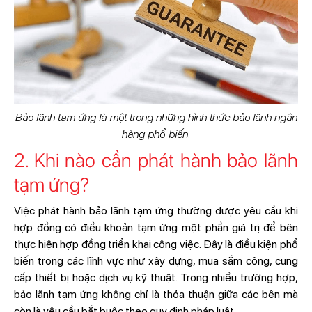
Bảo lãnh tạm ứng là một trong những hình thức bảo lãnh ngân
hàng phổ biến.
2. Khi nào cần phát hành bảo lãnh
tạm ứng?
Việc phát hành bảo lãnh tạm ứng thường được yêu cầu khi
hợp đồng có điều khoản tạm ứng một phần giá trị để bên
thực hiện hợp đồng triển khai công việc. Đây là điều kiện phổ
biến trong các lĩnh vực như xây dựng, mua sắm công, cung
cấp thiết bị hoặc dịch vụ kỹ thuật. Trong nhiều trường hợp,
bảo lãnh tạm ứng không chỉ là thỏa thuận giữa các bên mà
còn là yêu cầu bắt buộc theo quy định pháp luật.