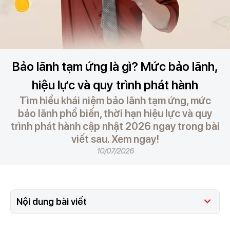
Bảo lãnh tạm ứng là gì? Mức bảo lãnh,
hiệu lực và quy trình phát hành
Tìm hiểu khái niệm bảo lãnh tạm ứng, mức
bảo lãnh phổ biến, thời hạn hiệu lực và quy
trình phát hành cập nhật 2026 ngay trong bài
viết sau. Xem ngay!
10/07/2026
Nội dung bài viết