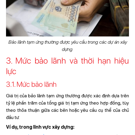
Bảo lãnh tạm ứng thường được yêu cầu trong các dự án xây
dựng.
3. Mức bảo lãnh và thời hạn hiệu
lực
3.1. Mức bảo lãnh
Giá trị của bảo lãnh tạm ứng thường được xác định dựa trên
tỷ lệ phần trăm của tổng giá trị tạm ứng theo hợp đồng, tùy
theo thỏa thuận giữa các bên hoặc yêu cầu cụ thể của chủ
đầu tư.
Ví dụ, trong lĩnh vực xây dựng: