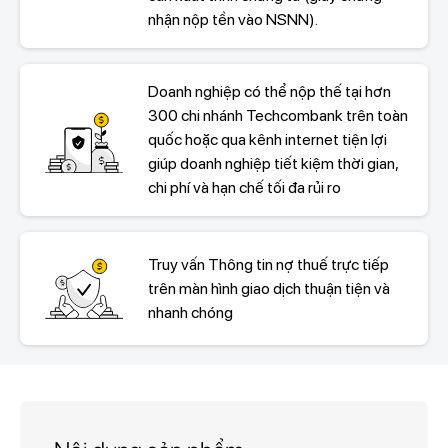
nhận nộp tền vào NSNN).
Doanh nghiệp có thể nộp thế tại hơn
300 chi nhánh Techcombank trên toàn
quốc hoặc qua kênh internet tiện lợi
giúp doanh nghiệp tiết kiệm thời gian,
chi phí và hạn chế tối đa rủi ro
Truy vấn Thông tin nợ thuế trực tiếp
trên màn hình giao dịch thuận tiện và
nhanh chóng