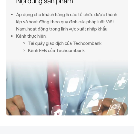
Nội dung sản phẩm
Áp dụng cho khách hàng là các tổ chức được thành
lập và hoạt động theo quy định của pháp luật Việt
Nam, hoạt động trong lĩnh vực xuất nhập khẩu
Kênh thực hiện:
Tại quầy giao dịch của Techcombank
Kênh FEB của Techcombank