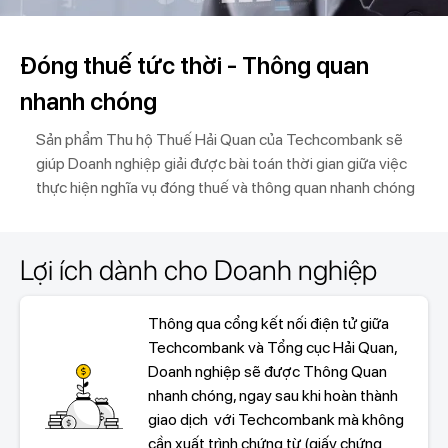
Đóng thuế tức thời - Thông quan
nhanh chóng
Sản phẩm Thu hộ Thuế Hải Quan của Techcombank sẽ
giúp Doanh nghiệp giải được bài toán thời gian giữa việc
thực hiện nghĩa vụ đóng thuế và thông quan nhanh chóng
Lợi ích dành cho Doanh nghiệp
Thông qua cổng kết nối điện tử giữa
Techcombank và Tổng cục Hải Quan,
Doanh nghiệp sẽ được Thông Quan
nhanh chóng, ngay sau khi hoàn thành
giao dịch với Techcombank mà không
cần xuất trình chứng từ (giấy chứng