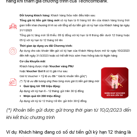
hàng khi tham gia chương trình của Techcombank.
(*) Khoản tiền gửi được gửi trong thời gian từ 10/2/2023 đến
khi kết thúc chương trình
Ví dụ: Khách hàng đang có số dư tiền gửi kỳ hạn 12 tháng là