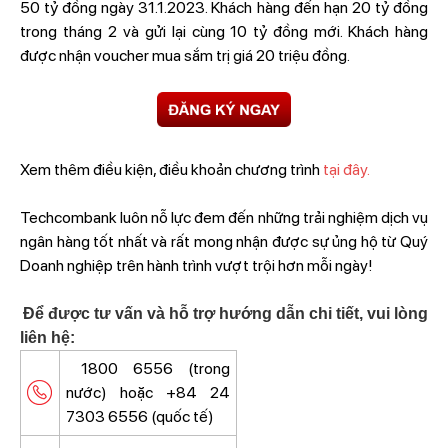
50 tỷ đồng ngày 31.1.2023. Khách hàng đến hạn 20 tỷ đồng
trong tháng 2 và gửi lại cùng 10 tỷ đồng mới. Khách hàng
được nhận voucher mua sắm trị giá 20 triệu đồng.
Xem thêm điều kiện, điều khoản chương trình
tại đây.
Techcombank luôn nỗ lực đem đến những trải nghiệm dịch vụ
ngân hàng tốt nhất và rất mong nhận được sự ủng hộ từ Quý
Doanh nghiệp trên hành trình vượt trội hơn mỗi ngày!
Để được tư vấn và hỗ trợ hướng dẫn chi tiết, vui lòng
liên hệ:
1800 6556 (trong
nước) hoặc +84 24
7303 6556 (quốc tế)