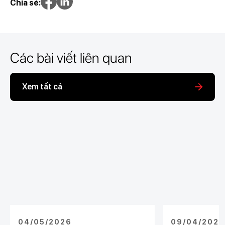
Chia sẻ:
Các bài viết liên quan
Xem tất cả
04/05/2026
09/04/2026