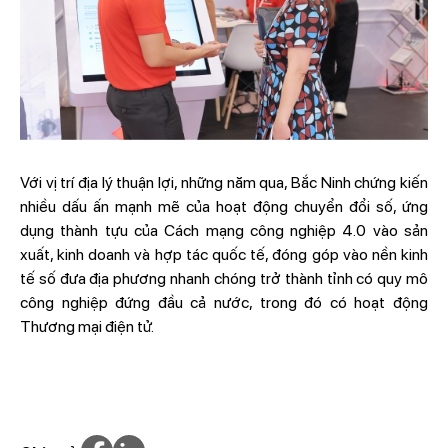
Với vị trí địa lý thuận lợi, những năm qua, Bắc Ninh chứng kiến
nhiều dấu ấn mạnh mẽ của hoạt động chuyển đổi số, ứng
dụng thành tựu của Cách mạng công nghiệp 4.0 vào sản
xuất, kinh doanh và hợp tác quốc tế, đóng góp vào nền kinh
tế số đưa địa phương nhanh chóng trở thành tỉnh có quy mô
công nghiệp đứng đầu cả nước, trong đó có hoạt động
Thương mại điện tử.