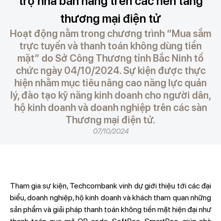
trợ nhà bán hàng trên các nền tảng
thương mại điện tử
Hoạt động nằm trong chương trình “Mua sắm
trực tuyến và thanh toán không dùng tiền
mặt” do Sở Công Thương tỉnh Bắc Ninh tổ
chức ngày 04/10/2024. Sự kiện được thực
hiện nhằm mục tiêu nâng cao năng lực quản
lý, đào tạo kỹ năng kinh doanh cho người dân,
hộ kinh doanh và doanh nghiệp trên các sàn
Thương mại điện tử.
07/10/2024
Tham gia sự kiện, Techcombank vinh dự giới thiệu tới các đại
biểu, doanh nghiệp, hộ kinh doanh và khách tham quan những
sản phẩm và giải pháp thanh toán không tiền mặt hiện đại như