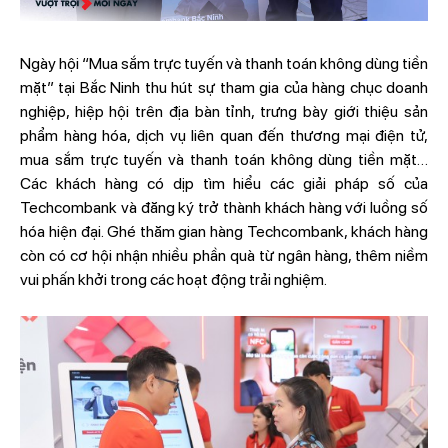
Ngày hội “Mua sắm trực tuyến và thanh toán không dùng tiền
mặt” tại Bắc Ninh thu hút sự tham gia của hàng chục doanh
nghiệp, hiệp hội trên địa bàn tỉnh, trưng bày giới thiệu sản
phẩm hàng hóa, dịch vụ liên quan đến thương mại điện tử,
mua sắm trực tuyến và thanh toán không dùng tiền mặt…
Các khách hàng có dịp tìm hiểu các giải pháp số của
Techcombank và đăng ký trở thành khách hàng với luồng số
hóa hiện đại. Ghé thăm gian hàng Techcombank, khách hàng
còn có cơ hội nhận nhiều phần quà từ ngân hàng, thêm niềm
vui phấn khởi trong các hoạt động trải nghiệm.