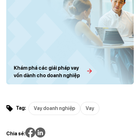
Khám phá các giải pháp vay
vốn dành cho doanh nghiệp
Tag:
Vay doanh nghiệp
Vay
Chia sẻ: