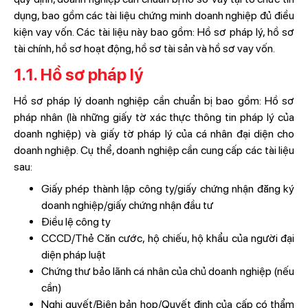
dụng, bao gồm các tài liệu chứng minh doanh nghiệp đủ điều
kiện vay vốn. Các tài liệu này bao gồm: Hồ sơ pháp lý, hồ sơ
tài chính, hồ sơ hoạt động, hồ sơ tài sản và hồ sơ vay vốn.
1.1. Hồ sơ pháp lý
Hồ sơ pháp lý doanh nghiệp cần chuẩn bị bao gồm: Hồ sơ
pháp nhân (là những giấy tờ xác thực thông tin pháp lý của
doanh nghiệp) và giấy tờ pháp lý của cá nhân đại diện cho
doanh nghiệp. Cụ thể, doanh nghiệp cần cung cấp các tài liệu
sau:
Giấy phép thành lập công ty/giấy chứng nhận đăng ký
doanh nghiệp/giấy chứng nhận đầu tư
Điều lệ công ty
CCCD/Thẻ Căn cước, hộ chiếu, hộ khẩu của người đại
diện pháp luật
Chứng thư bảo lãnh cá nhân của chủ doanh nghiệp (nếu
cần)
Nghị quyết/Biên bản họp/Quyết định của cấp có thẩm