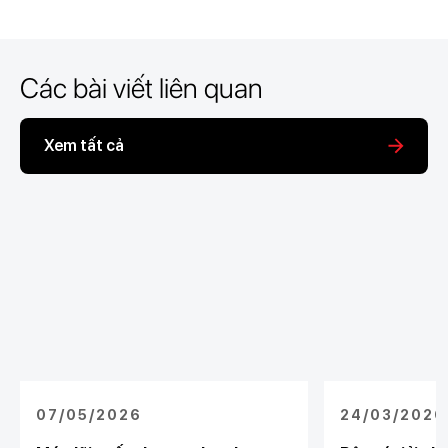
Các bài viết liên quan
Xem tất cả
07/05/2026
24/03/2026