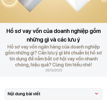
Hồ sơ vay vốn của doanh nghiệp gồm
những gì và các lưu ý
Hồ sơ vay vốn ngân hàng của doanh nghiệp
gồm những gì? Cần lưu ý gì khi chuẩn bị hồ sơ
tín dụng để nắm bắt cơ hội vay vốn nhanh
chóng, hiệu quả? Cùng tìm hiểu nhé!
26/12/2025
Nội dung bài viết