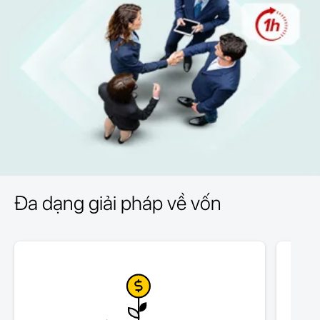
Đa dạng giải pháp về vốn