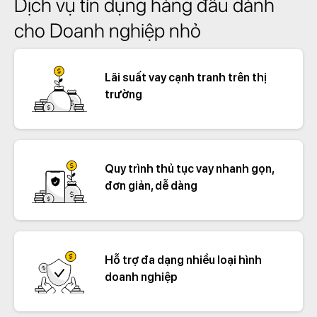
Dịch vụ tín dụng hàng đầu dành
cho Doanh nghiệp nhỏ
Lãi suất vay cạnh tranh trên thị
trường
Quy trình thủ tục vay nhanh gọn,
đơn giản, dễ dàng
Hỗ trợ đa dạng nhiều loại hình
doanh nghiệp