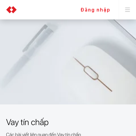
Đăng nhập
Vay tín chấp
Các bài viết liên quan đến Vay tín chấp