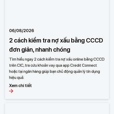
06/08/2026
2 cách kiểm tra nợ xấu bằng CCCD
đơn giản, nhanh chóng
Tìm hiểu ngay 2 cách kiểm tra nợ xấu online bằng CCCD
trên CIC, tra cứu khoản vay qua app Credit Connect
hoặc tại ngân hàng giúp bạn chủ động quản lý tín dụng
hiệu quả.
Xem chi tiết