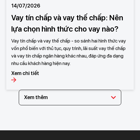
14/07/2026
Vay tín chấp và vay thế chấp: Nên
lựa chọn hình thức cho vay nào?
Vay tín chấp và vay thế chấp - so sánh hai hình thức vay
vốn phổ biến với thủ tục, quy trình, lãi suất vay thế chấp
và vay tín chấp ngân hàng khác nhau, đáp ứng đa dạng
nhu cầu khách hàng hiện nay.
Xem chi tiết
Xem thêm