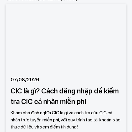
07/08/2026
CIC là gì? Cách đăng nhập để kiểm
tra CIC cá nhân miễn phí
Khám phá định nghĩa CIC là gì và cách tra cứu CIC cá
nhân trực tuyến miễn phí, với quy trình tạo tài khoản, xác
thực dữ liệu và xem điểm tín dụng!