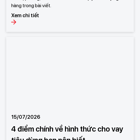
hàng trong bài viết.
Xem chi tiết
15/07/2026
4 điểm chính về hình thức cho vay