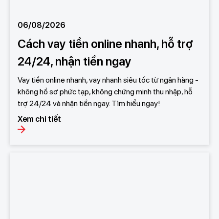
06/08/2026
Cách vay tiền online nhanh, hỗ trợ
24/24, nhận tiền ngay
Vay tiền online nhanh, vay nhanh siêu tốc từ ngân hàng -
không hồ sơ phức tạp, không chứng minh thu nhập, hỗ
trợ 24/24 và nhận tiền ngay. Tìm hiểu ngay!
Xem chi tiết