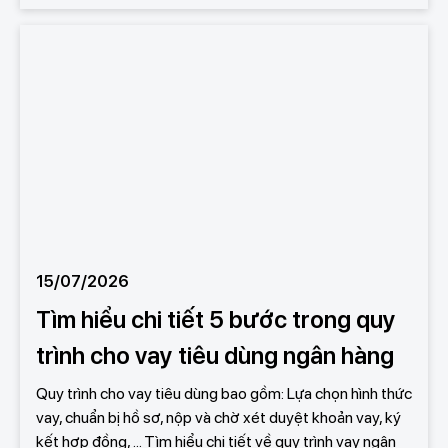
15/07/2026
Tìm hiểu chi tiết 5 bước trong quy
trình cho vay tiêu dùng ngân hàng
Quy trình cho vay tiêu dùng bao gồm: Lựa chọn hình thức
vay, chuẩn bị hồ sơ, nộp và chờ xét duyệt khoản vay, ký
kết hợp đồng, ... Tìm hiểu chi tiết về quy trình vay ngân