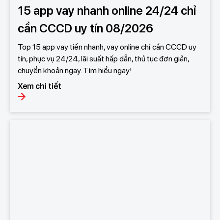
15 app vay nhanh online 24/24 chỉ
cần CCCD uy tín 08/2026
Top 15 app vay tiền nhanh, vay online chỉ cần CCCD uy
tín, phục vụ 24/24, lãi suất hấp dẫn, thủ tục đơn giản,
chuyển khoản ngay. Tìm hiểu ngay!
Xem chi tiết