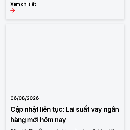
Xem chi tiết
06/08/2026
Cập nhật liên tục: Lãi suất vay ngân
hàng mới hôm nay