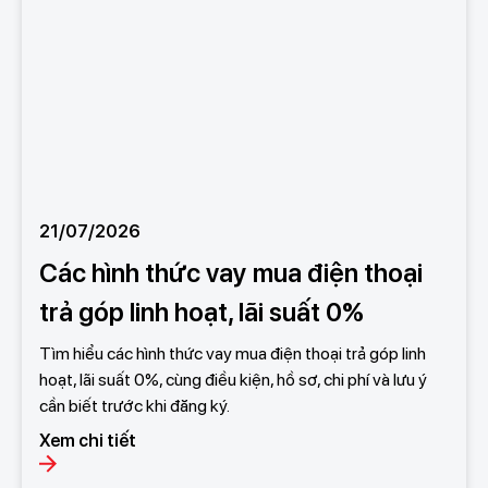
21/07/2026
Các hình thức vay mua điện thoại
trả góp linh hoạt, lãi suất 0%
Tìm hiểu các hình thức vay mua điện thoại trả góp linh
hoạt, lãi suất 0%, cùng điều kiện, hồ sơ, chi phí và lưu ý
cần biết trước khi đăng ký.
Xem chi tiết