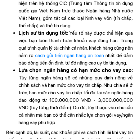
hiện trên hệ thống CIC (Trung tâm Thông tin tín dụng
quốc gia Việt Nam trực thuộc Ngân hàng Nhà nước
Việt Nam), gồm tất cả các loại hình vay vốn (tín chấp,
thế chấp) và thẻ tín dụng.
Lịch sử tín dụng tốt:
Yếu tố này được thể hiện qua
việc bạn luôn thanh toán khoản vay đúng hạn. Trong
quá trình quản lý tài chính cá nhân, khách hàng cũng nên
nắm rõ
cách gửi tiền ngân hàng an toàn
nhất để đảm
bảo dòng tiền ổn định, từ đó nâng cao uy tín tín dụng.
Lựa chọn ngân hàng có hạn mức cho vay cao:
Tùy từng ngân hàng sẽ có những quy định riêng về
chính sách và hạn mức cho vay tín chấp. Như chia sẻ ở
trên, hạn mức cho vay tín chấp tối đa tại các ngân hàng
dao động từ 100,000,000 VND - 3,000,000,000
VND (tùy từng thời điểm). Do đó, tùy thuộc vào nhu cầu
cá nhân mà bạn có thể cân nhắc lựa chọn gói vay/ngân
hàng vay phù hợp.
Bên cạnh đó, lãi suất, các khoản phí và cách tính lãi khi vay tín