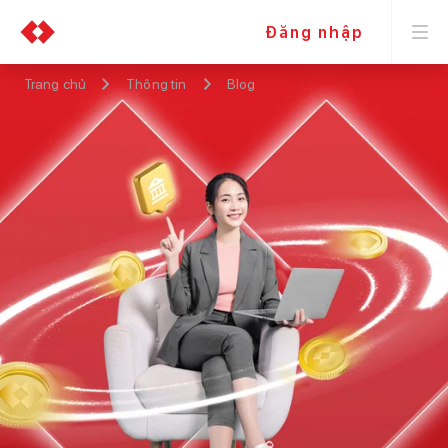
Đăng nhập
Trang chủ
Thông tin
Blog