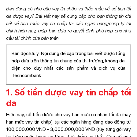
Bạn đang có nhu cầu vay tín chấp và thắc mắc về số tiền tối
đa được vay? Bài viết này sẽ cung cấp cho bạn thông tin chi
tiết về hạn mức vay tín chấp tại các ngân hàng/công ty tài
chính hiện nay, giúp bạn đưa ra quyết định phù hợp cho nhu
cầu tài chính của bản thân.
Bạn đọc lưu ý: Nội dung đề cập trong bài viết được tổng
hợp dựa trên thông tin chung của thị trường, không đại
diện cho duy nhất các sản phẩm và dịch vụ của
Techcombank.
1. Số tiền được vay tín chấp tối
đa
Hiện nay, số tiền được cho vay hạn mức cá nhân tối đa (hay
hạn mức vay tín chấp) tại các ngân hàng đang dao động từ
100,000,000 VND - 3,000,000,000 VND (tùy từng gói vay
tại từng ngân hàng và từng thời điểm cụ thể). Con số này