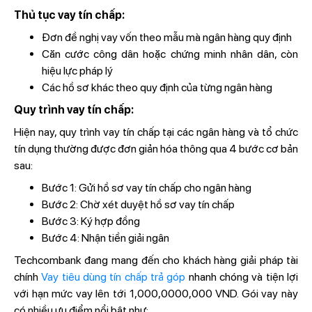
Thủ tục vay tín chấp:
Đơn đề nghị vay vốn theo mẫu mà ngân hàng quy định
Căn cước công dân hoặc chứng minh nhân dân, còn
hiệu lực pháp lý
Các hồ sơ khác theo quy định của từng ngân hàng
Quy trình vay tín chấp:
Hiện nay, quy trình vay tín chấp tại các ngân hàng và tổ chức
tín dụng thường được đơn giản hóa thông qua 4 bước cơ bản
sau:
Bước 1: Gửi hồ sơ vay tín chấp cho ngân hàng
Bước 2: Chờ xét duyệt hồ sơ vay tín chấp
Bước 3: Ký hợp đồng
Bước 4: Nhận tiền giải ngân
Techcombank đang mang đến cho khách hàng giải pháp tài
chính
Vay tiêu dùng tín chấp trả góp
nhanh chóng và tiện lợi
với hạn mức vay lên tới 1,000,0000,000 VND. Gói vay này
có nhiều ưu điểm nổi bật như: