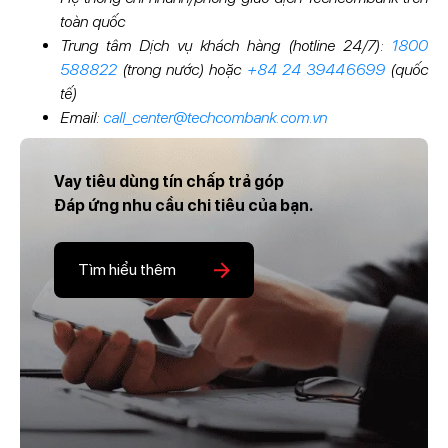
toàn quốc
Trung tâm Dịch vụ khách hàng (hotline 24/7):
1800
588822
(trong nước) hoặc
+84 24 39446699
(quốc
tế)
Email:
call_center@techcombank.com.vn
Vay tiêu dùng tín chấp trả góp
Đáp ứng nhu cầu chi tiêu của bạn.
Tìm hiểu thêm