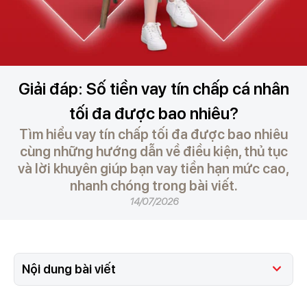
Giải đáp: Số tiền vay tín chấp cá nhân
tối đa được bao nhiêu?
Tìm hiểu vay tín chấp tối đa được bao nhiêu
cùng những hướng dẫn về điều kiện, thủ tục
và lời khuyên giúp bạn vay tiền hạn mức cao,
nhanh chóng trong bài viết.
14/07/2026
Nội dung bài viết