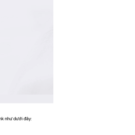
nk như dưới đây: