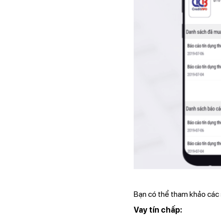
Bạn có thể tham khảo các 
Vay tín chấp: