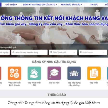
Trang chủ Trung tâm thông tin tín dụng Quốc gia Việt Nam.