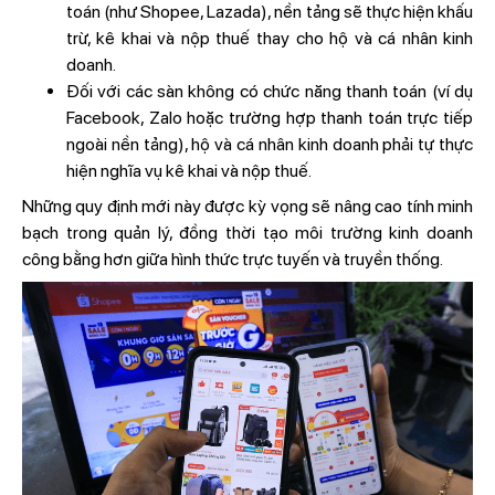
toán (như Shopee, Lazada), nền tảng sẽ thực hiện khấu
trừ, kê khai và nộp thuế thay cho hộ và cá nhân kinh
doanh.
Đối với các sàn không có chức năng thanh toán (ví dụ
Facebook, Zalo hoặc trường hợp thanh toán trực tiếp
ngoài nền tảng), hộ và cá nhân kinh doanh phải tự thực
hiện nghĩa vụ kê khai và nộp thuế.
Những quy định mới này được kỳ vọng sẽ nâng cao tính minh
bạch trong quản lý, đồng thời tạo môi trường kinh doanh
công bằng hơn giữa hình thức trực tuyến và truyền thống.