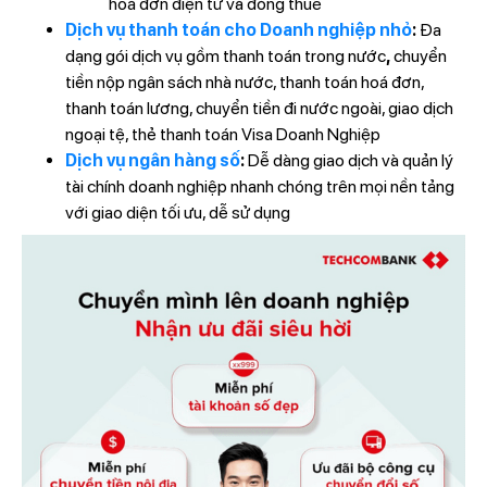
hoá đơn điện tử và đóng thuế
Dịch vụ thanh toán cho Doanh nghiệp nhỏ
:
Đa
dạng gói dịch vụ gồm thanh toán trong nước
,
chuyển
tiền nộp ngân sách nhà nước, thanh toán hoá đơn,
thanh toán lương, chuyển tiền đi nước ngoài, giao dịch
ngoại tệ, thẻ thanh toán Visa Doanh Nghiệp
Dịch vụ ngân hàng số
:
Dễ dàng giao dịch và quản lý
tài chính doanh nghiệp nhanh chóng trên mọi nền tảng
với giao diện tối ưu, dễ sử dụng