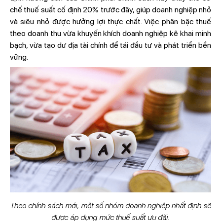
chế thuế suất cố định 20% trước đây, giúp doanh nghiệp nhỏ
và siêu nhỏ được hưởng lợi thực chất. Việc phân bậc thuế
theo doanh thu vừa khuyến khích doanh nghiệp kê khai minh
bạch, vừa tạo dư địa tài chính để tái đầu tư và phát triển bền
vững.
Theo chính sách mới, một số nhóm doanh nghiệp nhất định sẽ
được áp dụng mức thuế suất ưu đãi.