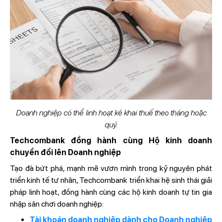
Doanh nghiệp có thể linh hoạt kê khai thuế theo tháng hoặc
quý.
Techcombank đồng hành cùng Hộ kinh doanh
chuyển đổi lên Doanh nghiệp
Tạo đà bứt phá, mạnh mẽ vươn mình trong kỷ nguyên phát
triển kinh tế tư nhân, Techcombank triển khai hệ sinh thái giải
pháp linh hoạt, đồng hành cùng các hộ kinh doanh tự tin gia
nhập sân chơi doanh nghiệp:
Tài khoản doanh nghiệp dành cho Doanh nghiệp