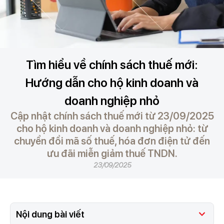
Tìm hiểu về chính sách thuế mới:
Hướng dẫn cho hộ kinh doanh và
doanh nghiệp nhỏ
Cập nhật chính sách thuế mới từ 23/09/2025
cho hộ kinh doanh và doanh nghiệp nhỏ: từ
chuyển đổi mã số thuế, hóa đơn điện tử đến
ưu đãi miễn giảm thuế TNDN.
23/09/2025
Nội dung bài viết