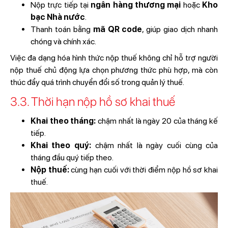
Nộp trực tiếp tại
ngân hàng thương mại
hoặc
Kho
bạc Nhà nước
.
Thanh toán bằng
mã QR code
, giúp giao dịch nhanh
chóng và chính xác.
Việc đa dạng hóa hình thức nộp thuế không chỉ hỗ trợ người
nộp thuế chủ động lựa chọn phương thức phù hợp, mà còn
thúc đẩy quá trình chuyển đổi số trong quản lý thuế.
3.3. Thời hạn nộp hồ sơ khai thuế
Khai theo tháng:
chậm nhất là ngày 20 của tháng kế
tiếp.
Khai theo quý:
chậm nhất là ngày cuối cùng của
tháng đầu quý tiếp theo.
Nộp thuế:
cùng hạn cuối với thời điểm nộp hồ sơ khai
thuế.