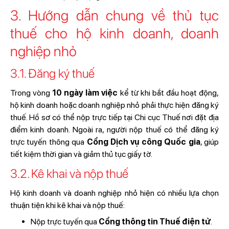
3. Hướng dẫn chung về thủ tục
thuế cho hộ kinh doanh, doanh
nghiệp nhỏ
3.1. Đăng ký thuế
Trong vòng
10 ngày làm việc
kể từ khi bắt đầu hoạt động,
hộ kinh doanh hoặc doanh nghiệp nhỏ phải thực hiện đăng ký
thuế. Hồ sơ có thể nộp trực tiếp tại Chi cục Thuế nơi đặt địa
điểm kinh doanh. Ngoài ra, người nộp thuế có thể đăng ký
trực tuyến thông qua
Cổng Dịch vụ công Quốc gia
, giúp
tiết kiệm thời gian và giảm thủ tục giấy tờ.
3.2. Kê khai và nộp thuế
Hộ kinh doanh và doanh nghiệp nhỏ hiện có nhiều lựa chọn
thuận tiện khi kê khai và nộp thuế:
Nộp trực tuyến qua
Cổng thông tin Thuế điện tử
.