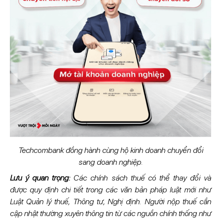
Techcombank đồng hành cùng hộ kinh doanh chuyển đổi
sang doanh nghiệp.
Lưu ý quan trọng:
Các chính sách thuế có thể thay đổi và
được quy định chi tiết trong các văn bản pháp luật mới như
Luật Quản lý thuế, Thông tư, Nghị định. Người nộp thuế cần
cập nhật thường xuyên thông tin từ các nguồn chính thống như