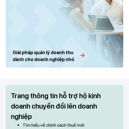
Giải pháp quản lý doanh thu
dành cho doanh nghiệp nhỏ
Trang thông tin hỗ trợ hộ kinh
doanh chuyển đổi lên doanh
nghiệp
Tìm hiểu về chính sách thuế mới