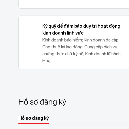
Ký quỹ để đảm bảo duy trì hoạt động
kinh doanh lĩnh vực
Kinh doanh bảo hiểm; Kinh doanh đa cấp;
Cho thuê lại lao động; Cung cấp dịch vụ
chứng thực chữ ký số; Kinh doanh lữ hành;
Hoạt...
Hồ sơ đăng ký
Hồ sơ đăng ký