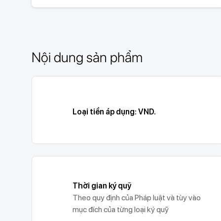
Nội dung sản phẩm
Loại tiền áp dụng: VND.
Thời gian ký quỹ
Theo quy định của Pháp luật và tùy vào
mục đích của từng loại ký quỹ