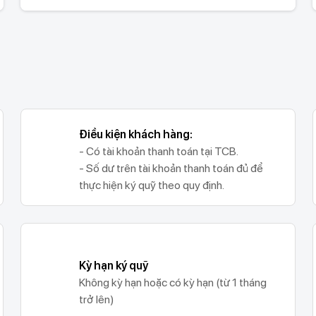
Điều kiện khách hàng:
- Có tài khoản thanh toán tại TCB.
- Số dư trên tài khoản thanh toán đủ để
thực hiện ký quỹ theo quy định.
Kỳ hạn ký quỹ
Không kỳ hạn hoặc có kỳ hạn (từ 1 tháng
trở lên)