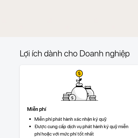
Lợi ích dành cho Doanh nghiệp
Miễn phí
Miễn phí phát hành xác nhận ký quỹ.
Được cung cấp dịch vụ phát hành ký quỹ miễn
phí hoặc với mức phí tốt nhất