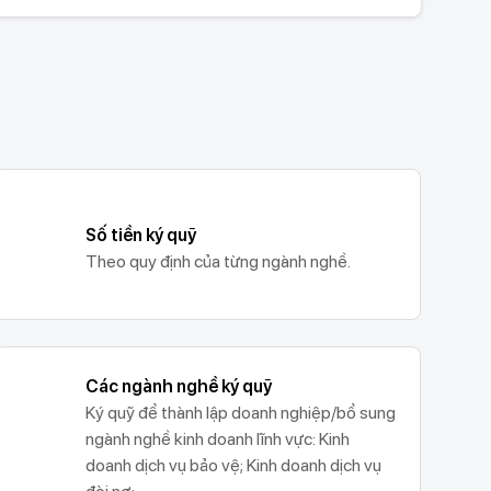
Số tiền ký quỹ
Theo quy định của từng ngành nghề.
Các ngành nghề ký quỹ
Ký quỹ để thành lập doanh nghiệp/bổ sung
ngành nghề kinh doanh lĩnh vực: Kinh
doanh dịch vụ bảo vệ; Kinh doanh dịch vụ