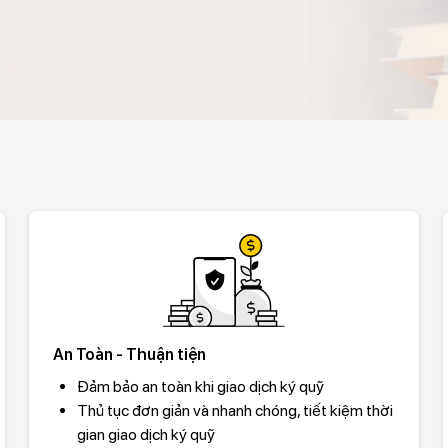
An Toàn - Thuận tiện
Đảm bảo an toàn khi giao dịch ký quỹ
Thủ tục đơn giản và nhanh chóng, tiết kiệm thời
gian giao dịch ký quỹ