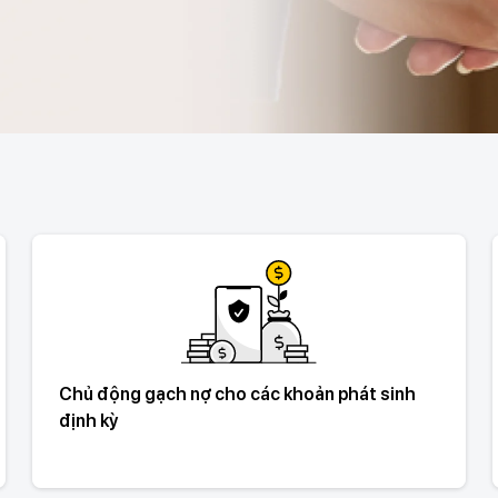
Chủ động gạch nợ cho các khoản phát sinh
định kỳ