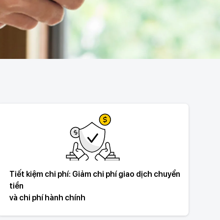
Tiết kiệm chi phí: Giảm chi phí giao dịch chuyển
tiền
và chi phí hành chính