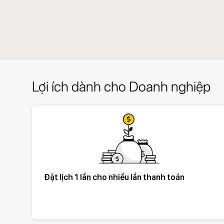
Lợi ích dành cho Doanh nghiệp
Đặt lịch 1 lần cho nhiều lần thanh toán