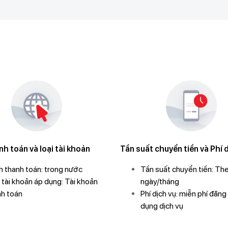
h toán và loại tài khoản
Tần suất chuyển tiền và Phí 
h thanh toán: trong nước
Tần suất chuyển tiền: Th
 tài khoản áp dụng: Tài khoản
ngày/tháng
nh toán
Phí dịch vụ: miễn phí đăng
dụng dịch vụ