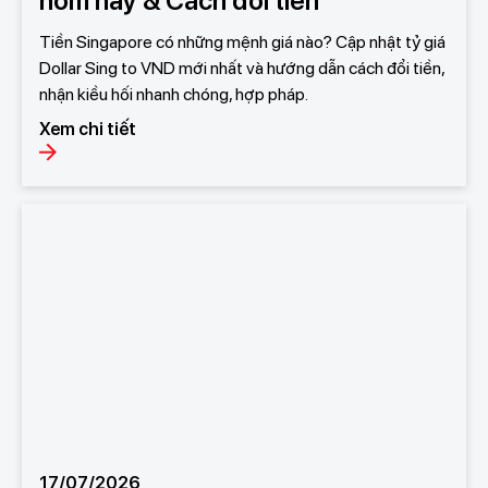
hôm nay & Cách đổi tiền
Tiền Singapore có những mệnh giá nào? Cập nhật tỷ giá
Dollar Sing to VND mới nhất và hướng dẫn cách đổi tiền,
nhận kiều hối nhanh chóng, hợp pháp.
Xem chi tiết
17/07/2026