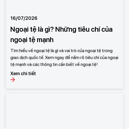
16/07/2026
Ngoại tệ là gì? Những tiêu chí của
ngoại tệ mạnh
Tìm hiểu về ngoại tệ là gì và vai trò của ngoại tệ trong
giao dịch quốc tế. Xem ngay để nắm rõ tiêu chí của ngoại
tệ mạnh và các thông tin cần biết về ngoại tệ!
Xem chi tiết