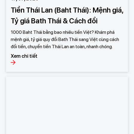
Tiền Thái Lan (Baht Thái): Mệnh giá,
Tỷ giá Bath Thái & Cách đổi
1000 Baht Thái bằng bao nhiêu tiền Việt? Khám phá
mệnh giá, tỷ giá quy đổi Bath Thái sang Việt cùng cách
đổi tiền, chuyển tiền Thái Lan an toàn, nhanh chóng.
Xem chi tiết