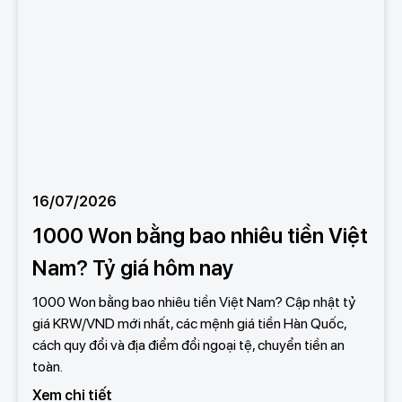
16/07/2026
1000 Won bằng bao nhiêu tiền Việt
Nam? Tỷ giá hôm nay
1000 Won bằng bao nhiêu tiền Việt Nam? Cập nhật tỷ
giá KRW/VND mới nhất, các mệnh giá tiền Hàn Quốc,
cách quy đổi và địa điểm đổi ngoại tệ, chuyển tiền an
toàn.
Xem chi tiết