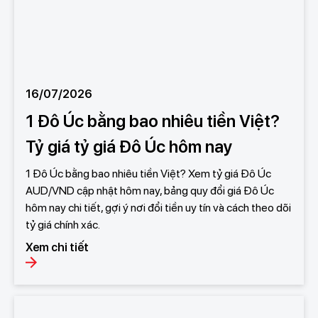
16/07/2026
1 Đô Úc bằng bao nhiêu tiền Việt?
Tỷ giá tỷ giá Đô Úc hôm nay
1 Đô Úc bằng bao nhiêu tiền Việt? Xem tỷ giá Đô Úc
AUD/VND cập nhật hôm nay, bảng quy đổi giá Đô Úc
hôm nay chi tiết, gợi ý nơi đổi tiền uy tín và cách theo dõi
tỷ giá chính xác.
Xem chi tiết