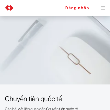
Đăng nhập
Chuyển tiền quốc tế
Các bài viết liên quan đến Chuyển tiền quốc tế