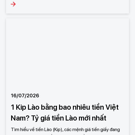
16/07/2026
1 Kip Lào bằng bao nhiêu tiền Việt
Nam? Tỷ giá tiền Lào mới nhất
Tìm hiểu về tiền Lào (Kip), các mệnh giá tiền giấy đang