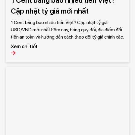
1 Cent bằng bao nhiêu tiền Việt?
Cập nhật tỷ giá mới nhất
1 Cent bằng bao nhiêu tiền Việt? Cập nhật tỷ giá
USD/VND mới nhất hôm nay, bảng quy đổi, địa điểm đổi
tiền an toàn và hướng dẫn cách theo dõi tỷ giá chính xác.
Xem chi tiết