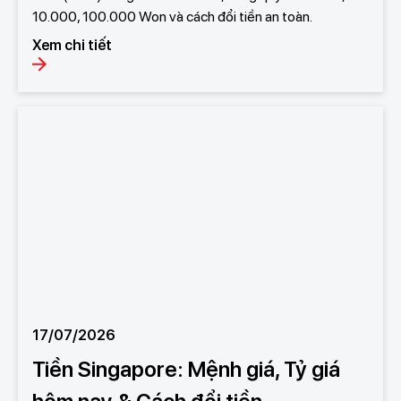
10.000, 100.000 Won và cách đổi tiền an toàn.
Xem chi tiết
17/07/2026
Tiền Singapore: Mệnh giá, Tỷ giá