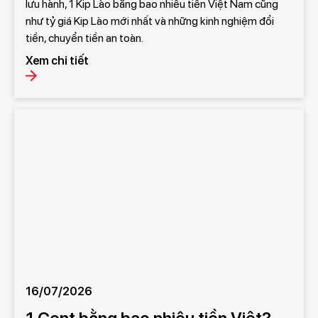
lưu hành, 1 Kip Lào bằng bao nhiêu tiền Việt Nam cũng
như tỷ giá Kip Lào mới nhất và những kinh nghiệm đổi
tiền, chuyển tiền an toàn.
Xem chi tiết
16/07/2026