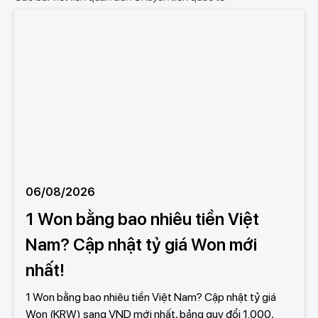
06/08/2026
1 Won bằng bao nhiêu tiền Việt
Nam? Cập nhật tỷ giá Won mới
nhất!
1 Won bằng bao nhiêu tiền Việt Nam? Cập nhật tỷ giá
Won (KRW) sang VND mới nhất, bảng quy đổi 1.000,