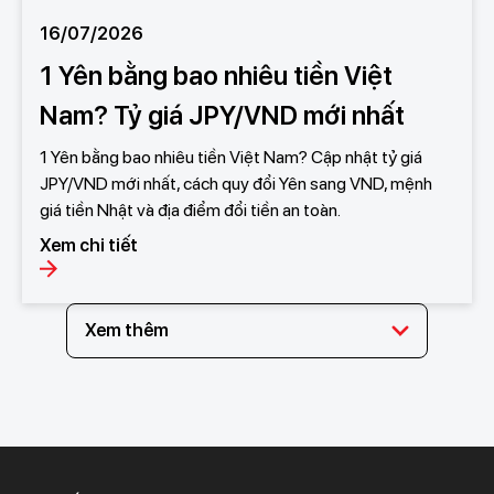
16/07/2026
1 Yên bằng bao nhiêu tiền Việt
Nam? Tỷ giá JPY/VND mới nhất
1 Yên bằng bao nhiêu tiền Việt Nam? Cập nhật tỷ giá
JPY/VND mới nhất, cách quy đổi Yên sang VND, mệnh
giá tiền Nhật và địa điểm đổi tiền an toàn.
Xem chi tiết
Xem thêm