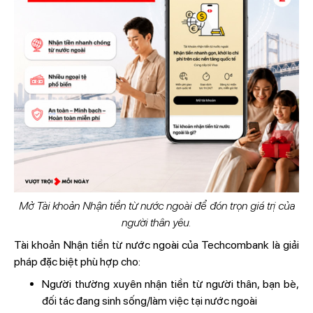
Mở Tài khoản Nhận tiền từ nước ngoài để đón trọn giá trị của
người thân yêu.
Tài khoản Nhận tiền từ nước ngoài của Techcombank là giải
pháp đặc biệt phù hợp cho:
Người thường xuyên nhận tiền từ người thân, bạn bè,
đối tác đang sinh sống/làm việc tại nước ngoài