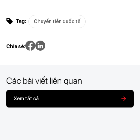
Tag:
Chuyển tiền quốc tế
Chia sẻ:
Các bài viết liên quan
Xem tất cả