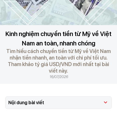
Kinh nghiệm chuyển tiền từ Mỹ về Việt
Nam an toàn, nhanh chóng
Tìm hiểu cách chuyển tiền từ Mỹ về Việt Nam
nhận tiền nhanh, an toàn với chi phí tối ưu.
Tham khảo tỷ giá USD/VND mới nhất tại bài
viết này.
16/07/2026
Nội dung bài viết