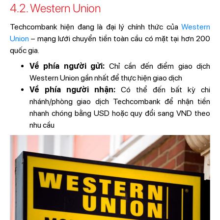
4.2. Western Union
Techcombank hiện đang là đại lý chính thức của
Western
Union
– mạng lưới chuyển tiền toàn cầu có mặt tại hơn 200
quốc gia.
Về phía người gửi:
Chỉ cần đến điểm giao dịch
Western Union gần nhất để thực hiện giao dịch
Về phía người nhận:
Có thể đến bất kỳ chi
nhánh/phòng giao dịch Techcombank để nhận tiền
nhanh chóng bằng USD hoặc quy đổi sang VND theo
nhu cầu