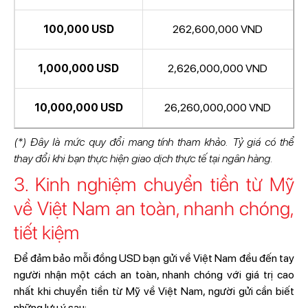
100,000 USD
262,600,000 VND
1,000,000 USD
2,626,000,000 VND
10,000,000 USD
26,260,000,000 VND
(*) Đây là mức quy đổi mang tính tham khảo. Tỷ giá có thể
thay đổi khi bạn thực hiện giao dịch thực tế tại ngân hàng.
3. Kinh nghiệm chuyển tiền từ Mỹ
về Việt Nam an toàn, nhanh chóng,
tiết kiệm
Để đảm bảo mỗi đồng USD bạn gửi về Việt Nam đều đến tay
người nhận một cách an toàn, nhanh chóng với giá trị cao
nhất khi chuyển tiền từ Mỹ về Việt Nam, người gửi cần biết
những lưu ý sau: