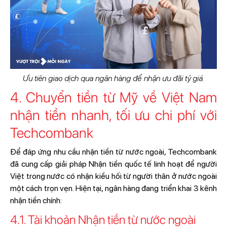
Ưu tiên giao dịch qua ngân hàng để nhận ưu đãi tỷ giá.
4. Chuyển tiền từ Mỹ về Việt Nam
nhận tiền nhanh, tối ưu chi phí với
Techcombank
Để đáp ứng nhu cầu nhận tiền từ nước ngoài, Techcombank
đã cung cấp giải pháp Nhận tiền quốc tế linh hoạt để người
Việt trong nước có nhận kiều hối từ người thân ở nước ngoài
một cách trọn vẹn. Hiện tại, ngân hàng đang triển khai 3 kênh
nhận tiền chính:
4.1. Tài khoản Nhận tiền từ nước ngoài