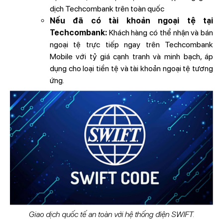
dịch Techcombank trên toàn quốc
Nếu đã có tài khoản ngoại tệ tại
Techcombank:
Khách hàng có thể nhận và bán
ngoại tệ trực tiếp ngay trên Techcombank
Mobile với tỷ giá cạnh tranh và minh bạch, áp
dụng cho loại tiền tệ và tài khoản ngoại tệ tương
ứng.
Giao dịch quốc tế an toàn với hệ thống điện SWIFT.