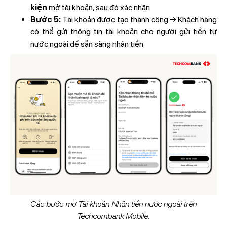
kiện
mở tài khoản, sau đó xác nhận
Bước 5:
Tài khoản được tạo thành công → Khách hàng
có thể gửi thông tin tài khoản cho người gửi tiền từ
nước ngoài để sẵn sàng nhận tiền
Các bước mở Tài khoản Nhận tiền nước ngoài trên
Techcombank Mobile.