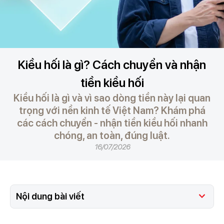
Kiều hối là gì? Cách chuyển và nhận
tiền kiều hối
Kiều hối là gì và vì sao dòng tiền này lại quan
trọng với nền kinh tế Việt Nam? Khám phá
các cách chuyển - nhận tiền kiều hối nhanh
chóng, an toàn, đúng luật.
16/07/2026
Nội dung bài viết