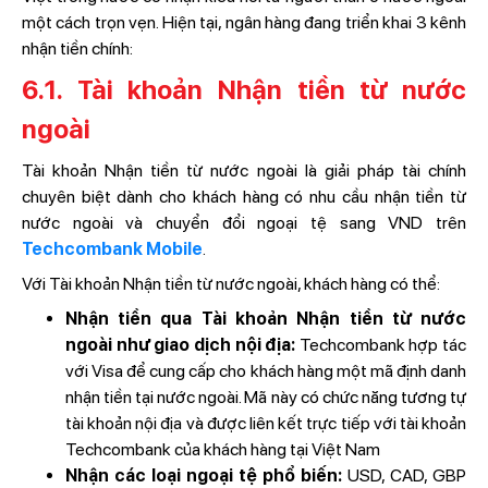
một cách trọn vẹn. Hiện tại, ngân hàng đang triển khai 3 kênh
nhận tiền chính:
6.1. Tài khoản Nhận tiền từ nước
ngoài
Tài khoản Nhận tiền từ nước ngoài là giải pháp tài chính
chuyên biệt dành cho khách hàng có nhu cầu nhận tiền từ
nước ngoài và chuyển đổi ngoại tệ sang VND trên
Techcombank Mobile
.
Với Tài khoản Nhận tiền từ nước ngoài, khách hàng có thể:
Nhận tiền qua Tài khoản Nhận tiền từ nước
ngoài như giao dịch nội địa:
Techcombank hợp tác
với Visa để cung cấp cho khách hàng một mã định danh
nhận tiền tại nước ngoài. Mã này có chức năng tương tự
tài khoản nội địa và được liên kết trực tiếp với tài khoản
Techcombank của khách hàng tại Việt Nam
Nhận các loại ngoại tệ phổ biến:
USD, CAD, GBP