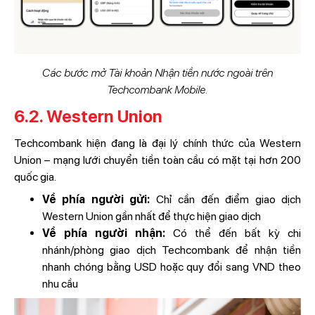
Các bước mở Tài khoản Nhận tiền nước ngoài trên
Techcombank Mobile.
6.2. Western Union
Techcombank hiện đang là đại lý chính thức của Western
Union – mạng lưới chuyển tiền toàn cầu có mặt tại hơn 200
quốc gia.
Về phía người gửi:
Chỉ cần đến điểm giao dịch
Western Union gần nhất để thực hiện giao dịch
Về phía người nhận:
Có thể đến bất kỳ chi
nhánh/phòng giao dịch Techcombank để nhận tiền
nhanh chóng bằng USD hoặc quy đổi sang VND theo
nhu cầu