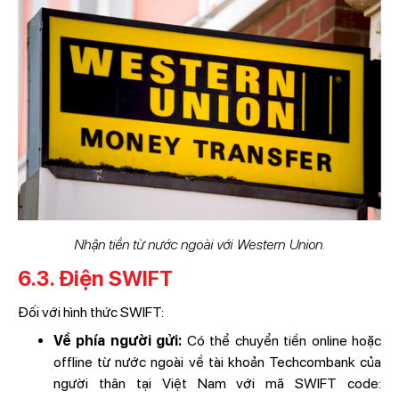
Nhận tiền từ nước ngoài với Western Union.
6.3. Điện SWIFT
Đối với hình thức SWIFT:
Về phía người gửi:
Có thể chuyển tiền online hoặc
offline từ nước ngoài về tài khoản Techcombank của
người thân tại Việt Nam với mã SWIFT code: