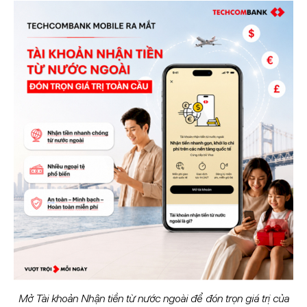
Mở Tài khoản Nhận tiền từ nước ngoài để đón trọn giá trị của