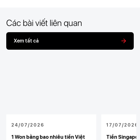
Các bài viết liên quan
Xem tất cả
24/07/2026
17/07/2026
1 Won bằng bao nhiêu tiền Việt
Tiền Singapore