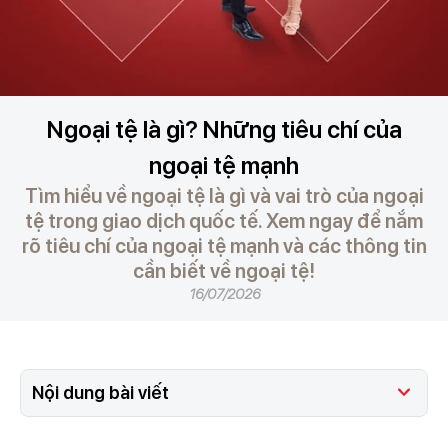
Ngoại tệ là gì? Những tiêu chí của
ngoại tệ mạnh
Tìm hiểu về ngoại tệ là gì và vai trò của ngoại
tệ trong giao dịch quốc tế. Xem ngay để nắm
rõ tiêu chí của ngoại tệ mạnh và các thông tin
cần biết về ngoại tệ!
16/07/2026
Nội dung bài viết