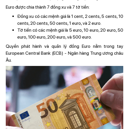
Euro được chia thành 7 đồng xu và 7 tờ tiền:
Đồng xu có các mệnh giá là 1 cent, 2 cents, 5 cents, 10
cents, 20 cents, 50 cents, 1 euro, và 2 euro.
Tờ tiền có các mệnh giá là 5 euro, 10 euro, 20 euro, 50
euro, 100 euro, 200 euro, và 500 euro.
Quyền phát hành và quản lý đồng Euro nằm trong tay
European Central Bank (ECB) - Ngân hàng Trung ương châu
Âu.