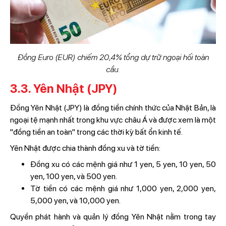
Đồng Euro (EUR) chiếm 20,4% tổng dự trữ ngoại hối toàn
cầu.
3.3. Yên Nhật (JPY)
Đồng Yên Nhật (JPY) là đồng tiền chính thức của Nhật Bản, là
ngoại tệ mạnh nhất trong khu vực châu Á và được xem là một
"đồng tiền an toàn" trong các thời kỳ bất ổn kinh tế.
Yên Nhật được chia thành đồng xu và tờ tiền:
Đồng xu có các mệnh giá như 1 yen, 5 yen, 10 yen, 50
yen, 100 yen, và 500 yen.
Tờ tiền có các mệnh giá như 1,000 yen, 2,000 yen,
5,000 yen, và 10,000 yen.
Quyền phát hành và quản lý đồng Yên Nhật nằm trong tay