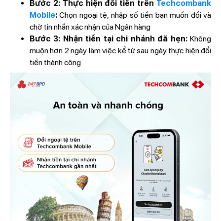
Bước 2: Thực hiện đổi tiền trên
Techcombank
Mobile
:
Chọn ngoại tệ, nhập số tiền bạn muốn đổi và
chờ tin nhắn xác nhận của Ngân hàng
Bước 3: Nhận tiền tại chi nhánh đã hẹn:
Không
muộn hơn 2 ngày làm việc kể từ sau ngày thực hiện đổi
tiền thành công