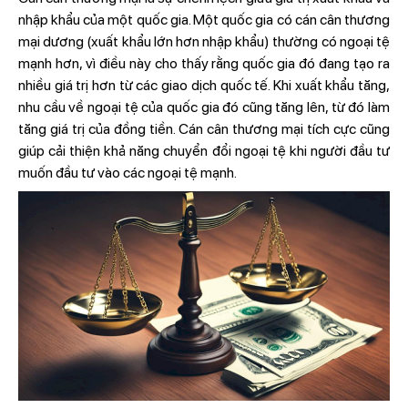
nhập khẩu của một quốc gia. Một quốc gia có cán cân thương
mại dương (xuất khẩu lớn hơn nhập khẩu) thường có ngoại tệ
mạnh hơn, vì điều này cho thấy rằng quốc gia đó đang tạo ra
nhiều giá trị hơn từ các giao dịch quốc tế. Khi xuất khẩu tăng,
nhu cầu về ngoại tệ của quốc gia đó cũng tăng lên, từ đó làm
tăng giá trị của đồng tiền. Cán cân thương mại tích cực cũng
giúp cải thiện khả năng chuyển đổi ngoại tệ khi người đầu tư
muốn đầu tư vào các ngoại tệ mạnh.