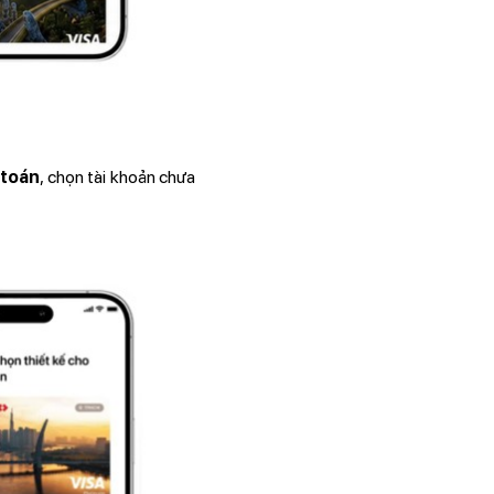
 toán
, chọn tài khoản chưa