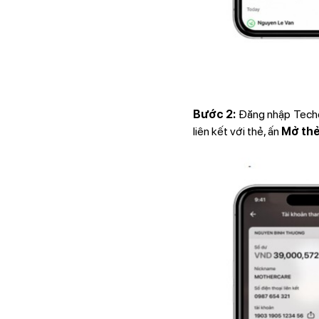
Bước 2:
Đăng nhập Tech
liên kết với thẻ, ấn
Mở thẻ