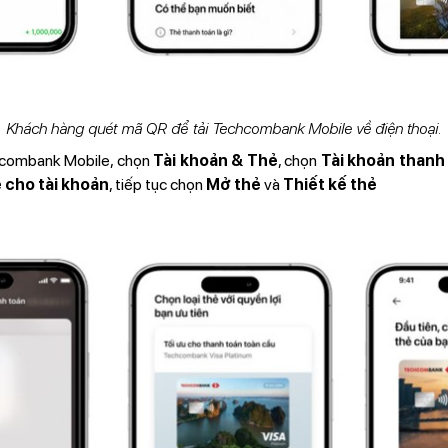
Khách hàng quét mã QR để tải Techcombank Mobile về điện thoại.
combank Mobile, chọn
Tài khoản & Thẻ
, chọn
Tài khoản thanh
 cho tài khoản
, tiếp tục chọn
Mở thẻ
và
Thiết kế thẻ