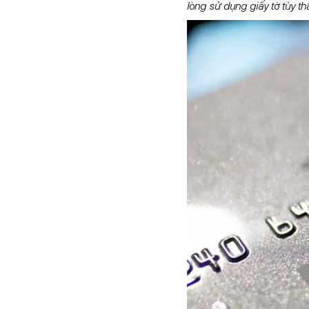
lòng sử dụng giấy tờ tùy th