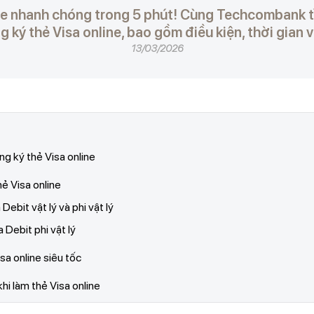
ne nhanh chóng trong 5 phút! Cùng Techcombank tìm
 ký thẻ Visa online, bao gồm điều kiện, thời gian v
13/03/2026
ăng ký thẻ Visa online
ẻ Visa online
 Debit vật lý và phi vật lý
 Debit phi vật lý
sa online siêu tốc
hi làm thẻ Visa online