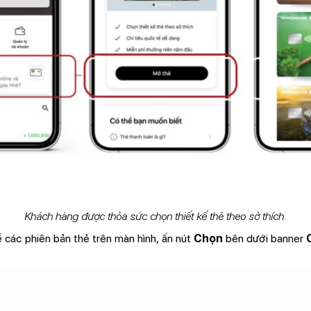
Khách hàng được thỏa sức chọn thiết kế thẻ theo sở thích.
 các phiên bản thẻ trên màn hình, ấn nút
Chọn
bên dưới banner