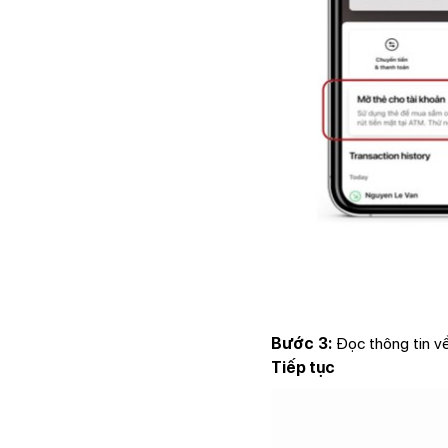
Bước 3:
Đọc thông tin về
Tiếp tục