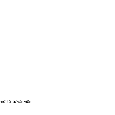
mới từ tư vấn viên.