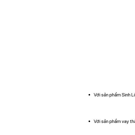
Với sản phẩm Sinh L
Với sản phẩm vay th