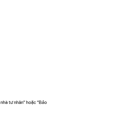
 nhà tư nhân” hoặc “Bảo