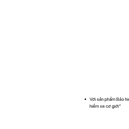
Với sản phẩm Bảo hi
hiểm xe cơ giới”