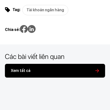
Tag:
Tài khoản ngân hàng
Chia sẻ:
Các bài viết liên quan
Xem tất cả