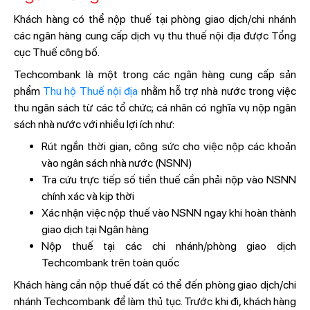
Khách hàng có thể nộp thuế tại phòng giao dịch/chi nhánh
các ngân hàng cung cấp dịch vụ thu thuế nội địa được Tổng
cục Thuế công bố.
Techcombank là một trong các ngân hàng cung cấp sản
phẩm
Thu hộ Thuế nội địa
nhằm hỗ trợ nhà nước trong việc
thu ngân sách từ các tổ chức; cá nhân có nghĩa vụ nộp ngân
sách nhà nước với nhiều lợi ích như:
Rút ngắn thời gian, công sức cho việc nộp các khoản
vào ngân sách nhà nước (NSNN)
Tra cứu trực tiếp số tiền thuế cần phải nộp vào NSNN
chính xác và kịp thời
Xác nhận việc nộp thuế vào NSNN ngay khi hoàn thành
giao dịch tại Ngân hàng
Nộp thuế tại các chi nhánh/phòng giao dịch
Techcombank trên toàn quốc
Khách hàng cần nộp thuế đất có thể đến phòng giao dịch/chi
nhánh Techcombank để làm thủ tục. Trước khi đi, khách hàng