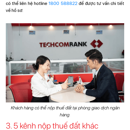
có thể liên hệ hotline
1800 588822
để được tư vấn chi tiết
về hồ sơ.
Khách hàng có thể nộp thuế đất tại phòng giao dịch ngân
hàng.
3. 5 kênh nộp thuế đất khác