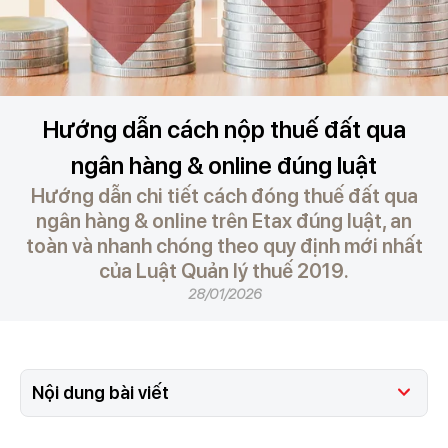
Hướng dẫn cách nộp thuế đất qua
ngân hàng & online đúng luật
Hướng dẫn chi tiết cách đóng thuế đất qua
ngân hàng & online trên Etax đúng luật, an
toàn và nhanh chóng theo quy định mới nhất
của Luật Quản lý thuế 2019.
28/01/2026
Nội dung bài viết