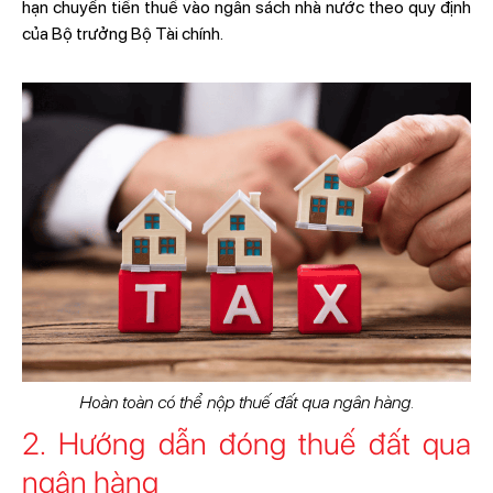
hạn chuyển tiền thuế vào ngân sách nhà nước theo quy định
của Bộ trưởng Bộ Tài chính.
Hoàn toàn có thể nộp thuế đất qua ngân hàng.
2. Hướng dẫn đóng thuế đất qua
ngân hàng