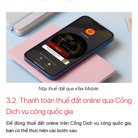
Nộp thuế đất qua eTax Mobile.
3.2. Thanh toán thuế đất online qua Cổng
Dịch vụ công quốc gia
Để đóng thuế đất online trên Cổng Dịch vụ công quốc gia,
bạn có thể thực hiện các bước sau: