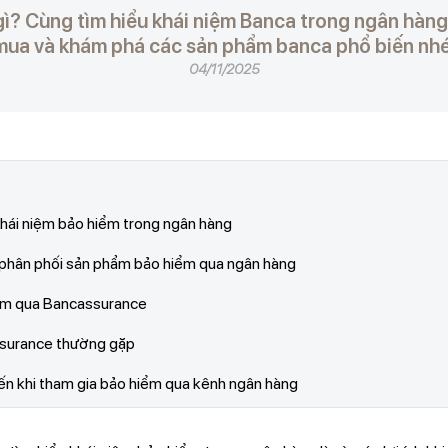
? Cùng tìm hiểu khái niệm Banca trong ngân hàng là
mua và khám phá các sản phẩm banca phổ biến nhé
04/11/2025
Khái niệm bảo hiểm trong ngân hàng
c phân phối sản phẩm bảo hiểm qua ngân hàng
hiểm qua Bancassurance
surance thường gặp
iến khi tham gia bảo hiểm qua kênh ngân hàng