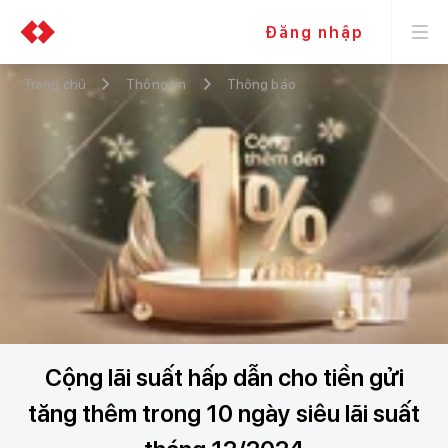
Đăng nhập
Trang chủ
Thông tin
Thông báo
Cộng lãi suất hấp dẫn cho tiền gửi
tăng thêm trong 10 ngày siêu lãi suất