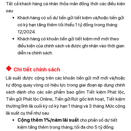
Tất cả khách hàng cá nhân thỏa mãn đồng thời các điều kiện
sau:
Khách hàng có số dư tiền gửi tiết kiệm và/hoặc tiền gửi
có kỳ hạn tăng thêm tối thiểu 1 tỷ đồng trong tháng
12/2024.
Khách hàng có khoản tiền gửi tiết kiệm mở mới theo
điều kiện của chính sách và được ghi nhận vào thời gian
diễn ra chính sách.
Chi tiết chính sách
Lãi suất được cộng trên các khoản tiền gửi mở mới và/hoặc
tự động quay vòng có hiệu lực trong giai đoạn áp dụng chính
sách dành cho các sản phẩm bao gồm Tiết kiệm Phát lộc,
Tiền gửi Phát lộc Online, Tiền gửi Rút gốc linh hoạt, Tiết kiệm
thường lĩnh lãi cuối kỳ có kỳ hạn 1 tháng và 3 tháng. Mức cộng
lãi suất cụ thể như sau:
Cộng thêm 1%/năm lãi suất
cho phần số dư tiết
kiệm tăng thêm trong tháng, tối đa cho 5 tỷ đồng.