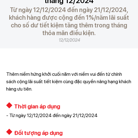
tháng 12/2024
Từ ngày 12/12/2024 đến ngày 21/12/2024,
khách hàng được cộng đến 1%/năm lãi suất
cho số dư tiết kiệm tăng thêm trong tháng
thỏa mãn điều kiện.
12/12/2024
Thêm niềm hứng khởi cuối năm với niềm vui đến từ chính
sách cộng lãi suất tiết kiệm cùng đặc quyền nâng hạng khách
hàng ưu tiên.
Thời gian áp dụng
- Từ ngày 12/12/2024 đến ngày 21/12/2024
Đối tượng áp dụng