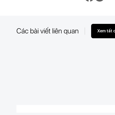
Các bài viết liên quan
Xem tất 
22/05/2026