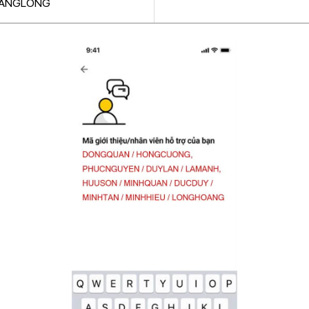
ANGLONG