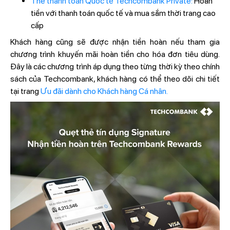
Thẻ thanh toán Quốc tế Techcombank Private:
Hoàn
tiền với thanh toán quốc tế và mua sắm thời trang cao
cấp
Khách hàng cũng sẽ được nhận tiền hoàn nếu tham gia
chương trình khuyến mãi hoàn tiền cho hóa đơn tiêu dùng.
Đây là các chương trình áp dụng theo từng thời kỳ theo chính
sách của Techcombank, khách hàng có thể theo dõi chi tiết
tại trang
Ưu đãi dành cho Khách hàng Cá nhân.