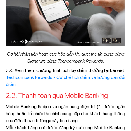
Cơ hội nhận tiền hoàn cực hấp dẫn khi quẹt thẻ tín dụng cùng
Signature cùng Techcombank Rewards.
>>> Xem thêm chương trình tích lũy điểm thưởng tại bài viết:
Techcombank Rewards - Cơ chế tích điểm và hướng dẫn đổi
điểm.
2.2. Thanh toán qua Mobile Banking
Mobile Banking là dịch vụ ngân hàng điện tử (*) được ngân
hàng hoặc tổ chức tài chính cung cấp cho khách hàng thông
qua điện thoại di động/máy tính bảng.
Mỗi khách hàng chỉ được đăng ký sử dụng Mobile Banking