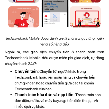
Techcombank Mobile được đánh giá là một trong những ngân
hàng số hàng đầu.
Ngoài ra, các giao dịch chuyển tiền & thanh toán trên
Techcombank Mobile đều được miễn phí giao dịch, tự động
chuyển nhanh 24/7:
Chuyển tiền:
Chuyển tới người khác trong
Techcombank hoặc liên ngân hàng và chuyển tiền
chứng khoán hoặc chuyển tiền giữa các tài khoản
Techcombank của bạn
Thanh toán hóa đơn và nạp tiền:
Thanh toán hóa
đơn điện, nước, vé máy bay, nạp tiền điện thoại,... và
nhiều dịch vụ khác.