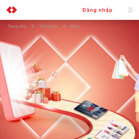
Đăng nhập
Trang chủ
Thông tin
Blog