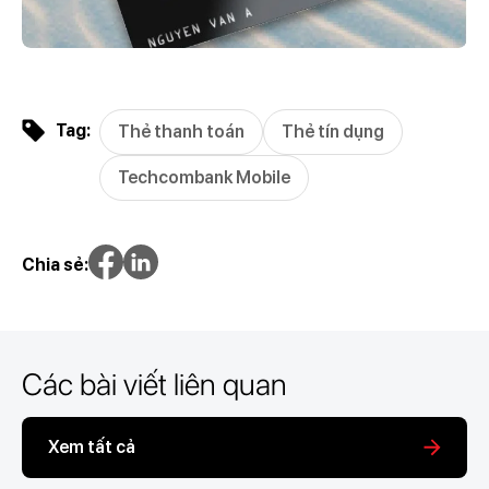
Tag:
Thẻ thanh toán
Thẻ tín dụng
Techcombank Mobile
Chia sẻ:
Các bài viết liên quan
Xem tất cả