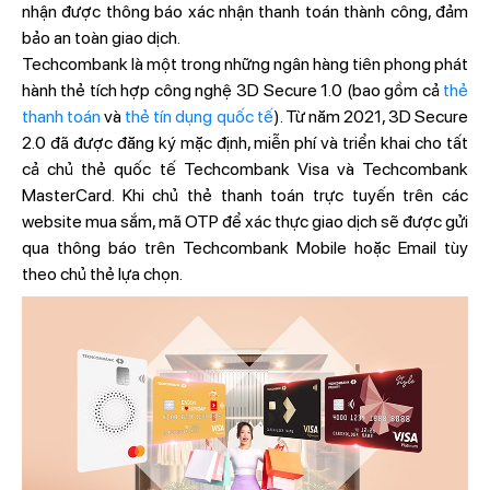
nhận được thông báo xác nhận thanh toán thành công, đảm
bảo an toàn giao dịch.
Techcombank là một trong những ngân hàng tiên phong phát
hành thẻ tích hợp công nghệ 3D Secure 1.0 (bao gồm cả
thẻ
thanh toán
và
thẻ tín dụng quốc tế
). Từ năm 2021, 3D Secure
2.0 đã được đăng ký mặc định, miễn phí và triển khai cho tất
cả chủ thẻ quốc tế Techcombank Visa và Techcombank
MasterCard. Khi chủ thẻ thanh toán trực tuyến trên các
website mua sắm, mã OTP để xác thực giao dịch sẽ được gửi
qua thông báo trên Techcombank Mobile hoặc Email tùy
theo chủ thẻ lựa chọn.