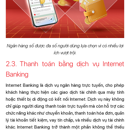
Ngân hàng số được đa số người dùng lựa chọn vì có nhiều lợi
ích vượt trội.
2.3. Thanh toán bằng dịch vụ Internet
Banking
Internet Banking là dịch vụ ngân hàng trực tuyến, cho phép
khách hàng thực hiện các giao dịch tài chính qua máy tính
hoặc thiết bị di động có kết nối Internet. Dịch vụ này không
chỉ giúp người dùng thanh toán trực tuyến mà còn hỗ trợ các
chức năng khác như chuyển khoản, thanh toán hóa đơn, quản
lý tài khoản tiết kiệm, vay tín chấp, và nhiều dịch vụ tài chính
khác. Internet Banking trở thành một phần không thể thiếu