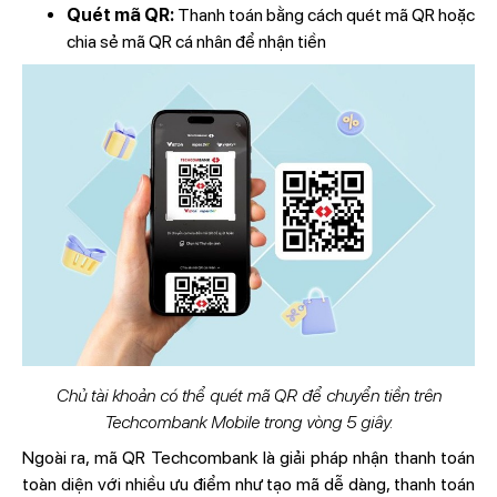
Quét mã QR:
Thanh toán bằng cách quét mã QR hoặc
chia sẻ mã QR cá nhân để nhận tiền
Chủ tài khoản có thể quét mã QR để chuyển tiền trên
Techcombank Mobile trong vòng 5 giây.
Ngoài ra, mã QR Techcombank là giải pháp nhận thanh toán
toàn diện với nhiều ưu điểm như tạo mã dễ dàng, thanh toán