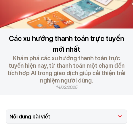
Các xu hướng thanh toán trực tuyến
mới nhất
Khám phá các xu hướng thanh toán trực
tuyến hiện nay, từ thanh toán một chạm đến
tích hợp AI trong giao dịch giúp cải thiện trải
nghiệm người dùng.
14/02/2025
Nội dung bài viết