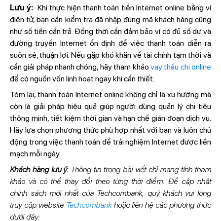
Lưu ý:
Khi thực hiện thanh toán tiền Internet online bằng ví
điện tử, bạn cần kiểm tra đã nhập đúng mã khách hàng cũng
như số tiền cần trả. Đồng thời cần đảm bảo ví có đủ số dư và
đường truyền Internet ổn định để việc thanh toán diễn ra
suôn sẻ, thuận lợi. Nếu gặp khó khăn về tài chính tạm thời và
cần giải pháp nhanh chóng, hãy tham khảo
vay thấu chi online
để có nguồn vốn linh hoạt ngay khi cần thiết.
Tóm lại, thanh toán Internet online không chỉ là xu hướng mà
còn là giải pháp hiệu quả giúp người dùng quản lý chi tiêu
thông minh, tiết kiệm thời gian và hạn chế gián đoạn dịch vụ.
Hãy lựa chọn phương thức phù hợp nhất với bạn và luôn chủ
động trong việc thanh toán để trải nghiệm Internet được liền
mạch mỗi ngày.
Khách hàng lưu ý:
Thông tin trong bài viết chỉ mang tính tham
khảo và có thể thay đổi theo từng thời điểm. Để cập nhật
chính sách mới nhất của Techcombank, quý khách vui lòng
truy cập website
Techcombank
hoặc liên hệ các phương thức
dưới đây: