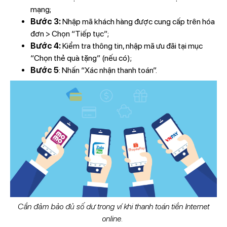
mạng;
Bước 3:
Nhập mã khách hàng được cung cấp trên hóa
đơn > Chọn “Tiếp tục”;
Bước 4:
Kiểm tra thông tin, nhập mã ưu đãi tại mục
“Chọn thẻ quà tặng” (nếu có);
Bước 5
: Nhấn “Xác nhận thanh toán”.
Cần đảm bảo đủ số dư trong ví khi thanh toán tiền Internet
online.