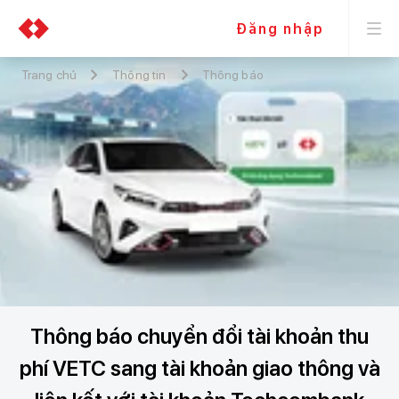
Đăng nhập
Trang chủ
Thông tin
Thông báo
Thông báo chuyển đổi tài khoản thu
phí VETC sang tài khoản giao thông và