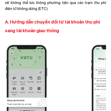
sẽ không thể lưu thông phương tiện qua các trạm thu phí
điện tử không dừng (ETC).
A. Hướng dẫn chuyển đổi từ tài khoản thu phí
sang tài khoản giao thông