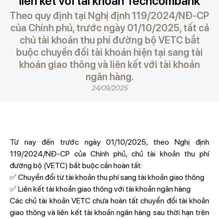
liên kết với tài khoản Techcombank
Theo quy định tại Nghị định 119/2024/NĐ-CP
của Chính phủ, trước ngày 01/10/2025, tất cả
chủ tài khoản thu phí đường bộ VETC bắt
buộc chuyển đổi tài khoản hiện tại sang tài
khoản giao thông và liên kết với tài khoản
ngân hàng.
24/09/2025
Từ nay đến trước ngày 01/10/2025, theo Nghị định
119/2024/NĐ-CP của Chính phủ, chủ tài khoản thu phí
đường bộ (VETC) bắt buộc cần hoàn tất:
✅ Chuyển đổi từ tài khoản thu phí sang tài khoản giao thông
✅ Liên kết tài khoản giao thông với tài khoản ngân hàng
Các chủ tài khoản VETC chưa hoàn tất chuyển đổi tài khoản
giao thông và liên kết tài khoản ngân hàng sau thời hạn trên