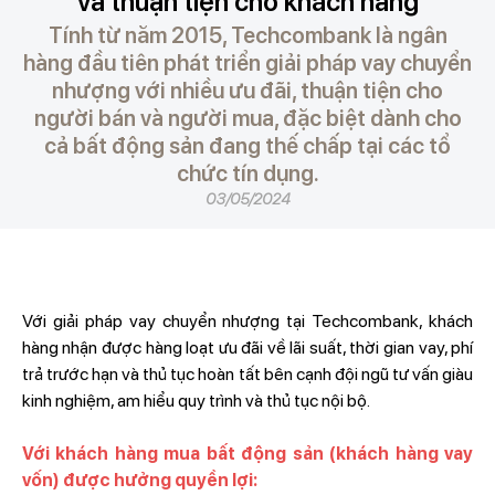
và thuận tiện cho khách hàng
Tính từ năm 2015, Techcombank là ngân
hàng đầu tiên phát triển giải pháp vay chuyển
nhượng với nhiều ưu đãi, thuận tiện cho
người bán và người mua, đặc biệt dành cho
cả bất động sản đang thế chấp tại các tổ
chức tín dụng.
03/05/2024
Với giải pháp vay chuyển nhượng tại Techcombank, khách
hàng nhận được hàng loạt ưu đãi về lãi suất, thời gian vay, phí
trả trước hạn và thủ tục hoàn tất bên cạnh đội ngũ tư vấn giàu
kinh nghiệm, am hiểu quy trình và thủ tục nội bộ.
Với khách hàng mua bất động sản (khách hàng vay
vốn) được hưởng quyền lợi: