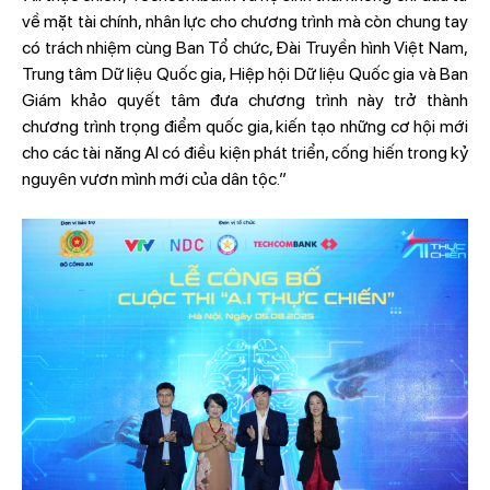
về mặt tài chính, nhân lực cho chương trình mà còn chung tay
có trách nhiệm cùng Ban Tổ chức, Đài Truyền hình Việt Nam,
Trung tâm Dữ liệu Quốc gia, Hiệp hội Dữ liệu Quốc gia và Ban
Giám khảo quyết tâm đưa chương trình này trở thành
chương trình trọng điểm quốc gia, kiến tạo những cơ hội mới
cho các tài năng AI có điều kiện phát triển, cống hiến trong kỷ
nguyên vươn mình mới của dân tộc.”