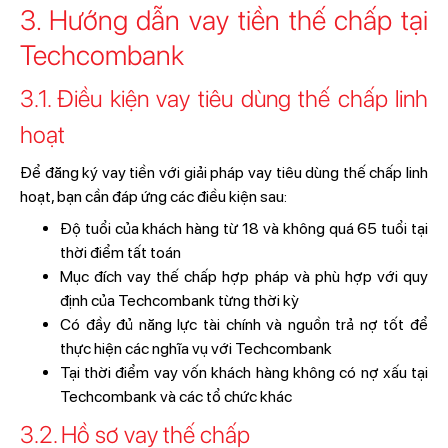
3. Hướng dẫn vay tiền thế chấp tại
Techcombank
3.1. Điều kiện vay tiêu dùng thế chấp linh
hoạt
Để đăng ký vay tiền với giải pháp vay tiêu dùng thế chấp linh
hoạt, bạn cần đáp ứng các điều kiện sau:
Độ tuổi của khách hàng từ 18 và không quá 65 tuổi tại
thời điểm tất toán
Mục đích vay thế chấp hợp pháp và phù hợp với quy
định của Techcombank từng thời kỳ
Có đầy đủ năng lực tài chính và nguồn trả nợ tốt để
thực hiện các nghĩa vụ với Techcombank
Tại thời điểm vay vốn khách hàng không có nợ xấu tại
Techcombank và các tổ chức khác
3.2. Hồ sơ vay thế chấp