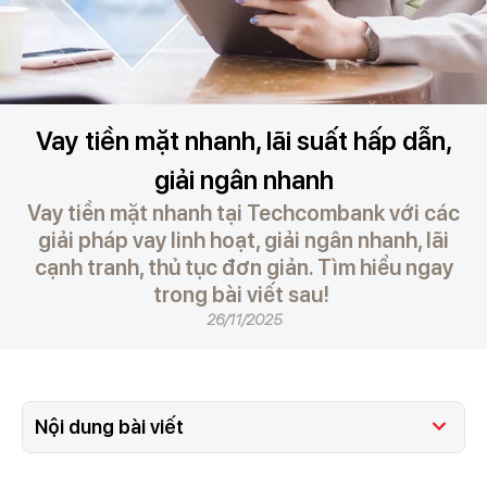
Vay tiền mặt nhanh, lãi suất hấp dẫn,
giải ngân nhanh
Vay tiền mặt nhanh tại Techcombank với các
giải pháp vay linh hoạt, giải ngân nhanh, lãi
cạnh tranh, thủ tục đơn giản. Tìm hiểu ngay
trong bài viết sau!
26/11/2025
Nội dung bài viết