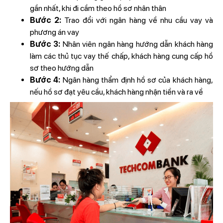
gần nhất, khi đi cầm theo hồ sơ nhân thân
Bước 2:
Trao đổi với ngân hàng về nhu cầu vay và
phương án vay
Bước 3:
Nhân viên ngân hàng hướng dẫn khách hàng
làm các thủ tục vay thế chấp, khách hàng cung cấp hồ
sơ theo hướng dẫn
Bước 4:
Ngân hàng thẩm định hồ sơ của khách hàng,
nếu hồ sơ đạt yêu cầu, khách hàng nhận tiền và ra về