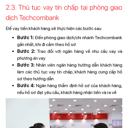
2.3. Thủ tục vay tín chấp tại phòng giao
dịch Techcombank
Để vay tiền khách hàng sẽ thực hiện các bước sau:
Bước 1:
Đến phòng giao dịch/chi nhánh Techcombank
gần nhất, khi đi cầm theo hồ sơ
Bước 2:
Trao đổi với ngân hàng về nhu cầu vay và
phương án vay
Bước 3:
Nhân viên ngân hàng hướng dẫn khách hàng
làm các thủ tục vay tín chấp, khách hàng cung cấp hồ
sơ theo hướng dẫn
Bước 4:
Ngân hàng thẩm định hồ sơ của khách hàng,
nếu hồ sơ đạt yêu cầu, khách hàng nhận tiền và ra về