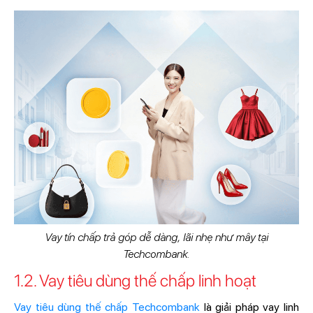
Vay tín chấp trả góp dễ dàng, lãi nhẹ như mây tại
Techcombank.
1.2. Vay tiêu dùng thế chấp linh hoạt
Vay tiêu dùng thế chấp Techcombank
là giải pháp vay linh