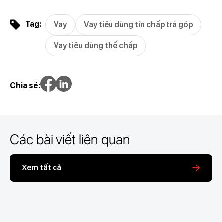
Tag:
Vay
Vay tiêu dùng tín chấp trả góp
Vay tiêu dùng thế chấp
Chia sẻ:
Các bài viết liên quan
Xem tất cả