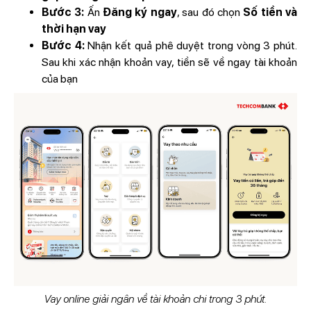
Bước 3:
Ấn
Đăng ký ngay
, sau đó chọn
Số tiền và
thời hạn vay
Bước 4:
Nhận kết quả phê duyệt trong vòng 3 phút.
Sau khi xác nhận khoản vay, tiền sẽ về ngay tài khoản
của bạn
Vay online giải ngân về tài khoản chi trong 3 phút.