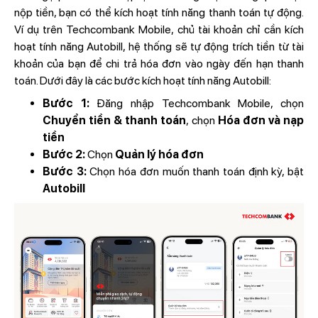
nộp tiền, bạn có thể kích hoạt tính năng thanh toán tự động.
Ví dụ trên Techcombank Mobile, chủ tài khoản chỉ cần kích
hoạt tính năng Autobill, hệ thống sẽ tự động trích tiền từ tài
khoản của bạn để chi trả hóa đơn vào ngày đến hạn thanh
toán. Dưới đây là các bước kích hoạt tính năng Autobill:
Bước 1:
Đăng nhập Techcombank Mobile, chọn
Chuyển tiền & thanh toán
, chọn
Hóa đơn và nạp
tiền
Bước 2:
Chọn
Quản lý hóa đơn
Bước 3:
Chọn hóa đơn muốn thanh toán định kỳ, bật
Autobill