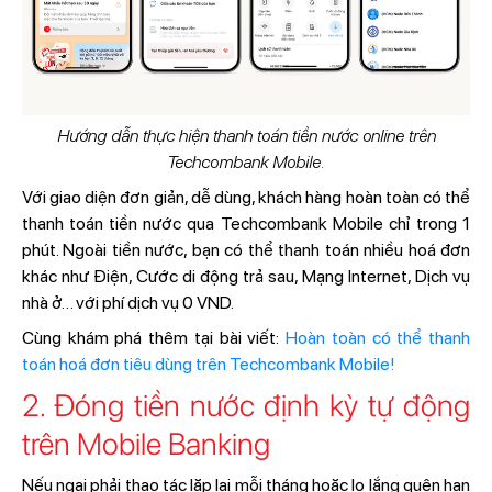
Hướng dẫn thực hiện thanh toán tiền nước online trên
Techcombank Mobile.
Với giao diện đơn giản, dễ dùng, khách hàng hoàn toàn có thể
thanh toán tiền nước qua Techcombank Mobile chỉ trong 1
phút. Ngoài tiền nước, bạn có thể thanh toán nhiều hoá đơn
khác như Điện, Cước di động trả sau, Mạng Internet, Dịch vụ
nhà ở… với phí dịch vụ 0 VND.
Cùng khám phá thêm tại bài viết:
Hoàn toàn có thể thanh
toán hoá đơn tiêu dùng trên Techcombank Mobile!
2. Đóng tiền nước định kỳ tự động
trên Mobile Banking
Nếu ngại phải thao tác lặp lại mỗi tháng hoặc lo lắng quên hạn