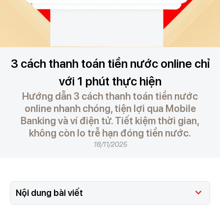
3 cách thanh toán tiền nước online chỉ
với 1 phút thực hiện
Hướng dẫn 3 cách thanh toán tiền nước
online nhanh chóng, tiện lợi qua Mobile
Banking và ví điện tử. Tiết kiệm thời gian,
không còn lo trễ hạn đóng tiền nước.
18/11/2025
Nội dung bài viết