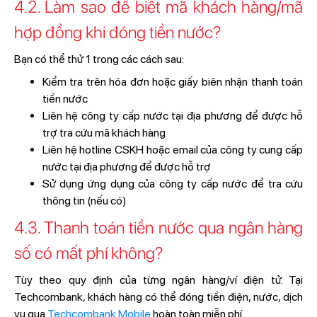
4.2. Làm sao để biết mã khách hàng/mã
hợp đồng khi đóng tiền nước?
Bạn có thể thử 1 trong các cách sau:
Kiểm tra trên hóa đơn hoặc giấy biên nhận thanh toán
tiền nước
Liên hệ công ty cấp nước tại địa phương để được hỗ
trợ tra cứu mã khách hàng
Liên hệ hotline CSKH hoặc email của công ty cung cấp
nước tại địa phương để được hỗ trợ
Sử dụng ứng dụng của công ty cấp nước để tra cứu
thông tin (nếu có)
4.3. Thanh toán tiền nước qua ngân hàng
số có mất phí không?
Tùy theo quy định của từng ngân hàng/ví điện tử. Tại
Techcombank, khách hàng có thể đóng tiền điện, nước, dịch
vụ qua
Techcombank Mobile
hoàn toàn miễn phí.