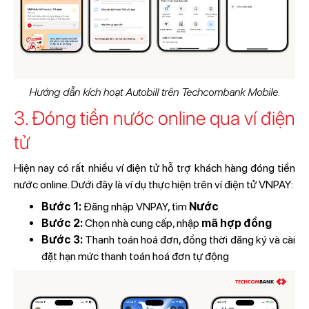
Hướng dẫn kích hoạt Autobill trên Techcombank Mobile.
3. Đóng tiền nước online qua ví điện
tử
Hiện nay có rất nhiều ví điện tử hỗ trợ khách hàng đóng tiền
nước online. Dưới đây là ví dụ thực hiện trên ví điện tử VNPAY:
Bước 1:
Đăng nhập VNPAY, tìm
Nước
Bước 2:
Chọn nhà cung cấp, nhập
mã hợp đồng
Bước 3:
Thanh toán hoá đơn, đồng thời đăng ký và cài
đặt hạn mức thanh toán hoá đơn tự động