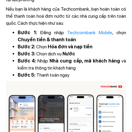
Nếu bạn là khách hàng của Techcombank, bạn hoàn toàn có
thể thanh toán hoá đơn nước từ các nhà cung cấp trên toàn
quốc. Cách thực hiện như sau:
Bước 1:
Đăng nhập
Techcombank Mobile
, chọn
Chuyển tiền & thanh toán
Bước 2:
Chọn
Hóa đơn và nạp tiền
Bước 3:
Chọn dịch vụ
Nước
Bước 4:
Nhập
Nhà cung cấp, mã khách hàng
và
kiểm tra thông tin khách hàng
Bước 5:
Thanh toán ngay