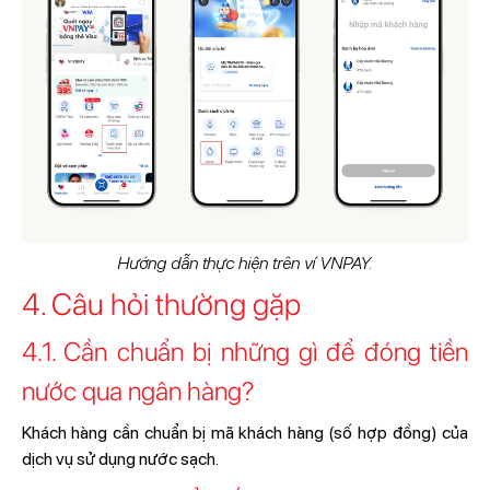
Hướng dẫn thực hiện trên ví VNPAY.
4. Câu hỏi thường gặp
4.1. Cần chuẩn bị những gì để đóng tiền
nước qua ngân hàng?
Khách hàng cần chuẩn bị mã khách hàng (số hợp đồng) của
dịch vụ sử dụng nước sạch.