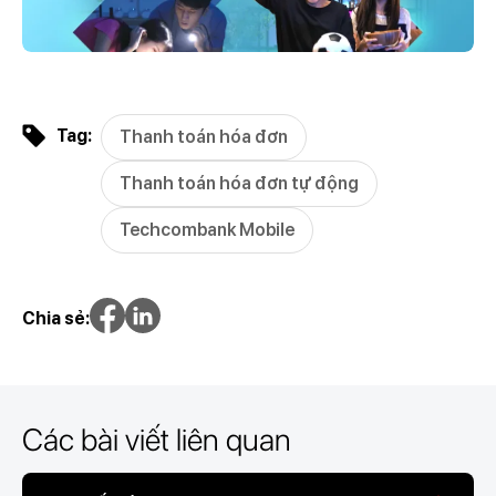
Tag:
Thanh toán hóa đơn
Thanh toán hóa đơn tự động
Techcombank Mobile
Chia sẻ:
Các bài viết liên quan