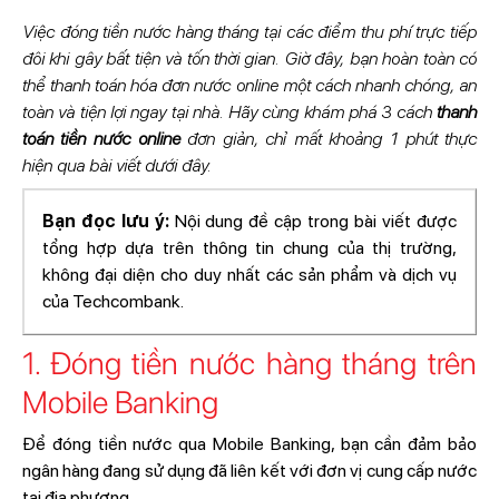
Việc đóng tiền nước hàng tháng tại các điểm thu phí trực tiếp
đôi khi gây bất tiện và tốn thời gian. Giờ đây, bạn hoàn toàn có
thể thanh toán hóa đơn nước online một cách nhanh chóng, an
toàn và tiện lợi ngay tại nhà. Hãy cùng khám phá 3 cách
thanh
toán tiền nước online
đơn giản, chỉ mất khoảng 1 phút thực
hiện qua bài viết dưới đây.
Bạn đọc lưu ý:
Nội dung đề cập trong bài viết được
tổng hợp dựa trên thông tin chung của thị trường,
không đại diện cho duy nhất các sản phẩm và dịch vụ
của Techcombank.
1. Đóng tiền nước hàng tháng trên
Mobile Banking
Để đóng tiền nước qua Mobile Banking, bạn cần đảm bảo
ngân hàng đang sử dụng đã liên kết với đơn vị cung cấp nước
tại địa phương.