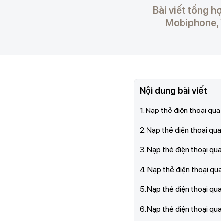
Bài viết tổng h
Mobiphone, V
Nội dung bài viết
1. Nạp thẻ điện thoại qua
2. Nạp thẻ điện thoại qu
3. Nạp thẻ điện thoại q
4. Nạp thẻ điện thoại q
5. Nạp thẻ điện thoại qua
6. Nạp thẻ điện thoại qu