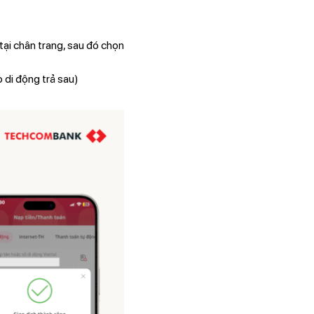
tại chân trang, sau đó chọn
 di động trả sau)