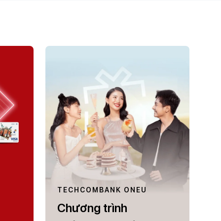
TECHCOMBANK ONEU
Chương trình