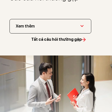
Xem thêm
Tất cả câu hỏi thường gặp