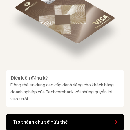
Điều kiện đăng ký
Dòng thẻ tín dụng cao cấp dành riêng cho khách hàng
doanh nghiệp của Techcombank với những quyền lợi
vượt trội.
Trở thành chủ sở hữu thẻ