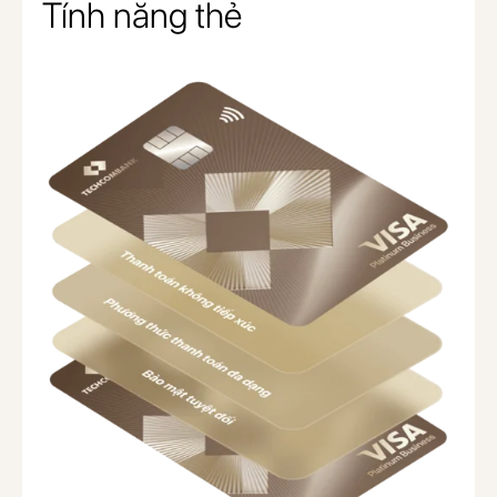
Tính năng thẻ