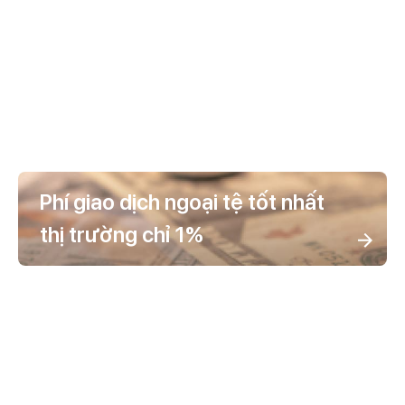
Phí giao dịch ngoại tệ tốt nhất
thị trường chỉ 1%